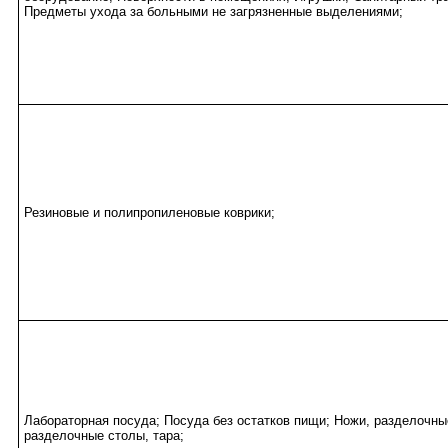
Предметы ухода за больными не загрязненные выделениями;
Резиновые и полипропиленовые коврики;
Лабораторная посуда; Посуда без остатков пищи; Ножи, разделочны
разделочные столы, тара;