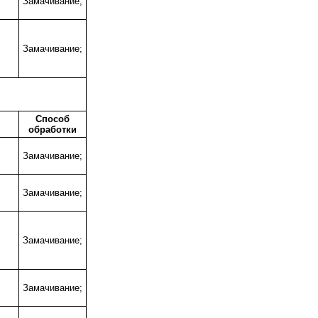
;
Замачивание;
;
Замачивание;
Способ
обработки
;
Замачивание;
;
Замачивание;
;
Замачивание;
;
Замачивание;