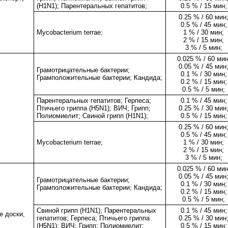
(H1N1); Парентеральных гепатитов;
0.5 % / 15 мин;
0.25 % / 60 мин
0.5 % / 45 мин;
Mycobacterium terrae;
1 % / 30 мин;
2 % / 15 мин;
3 % / 5 мин;
0.025 % / 60 мин
0.05 % / 45 мин
Грамотрицательные бактерии;
0.1 % / 30 мин;
Грамположительные бактерии; Кандида;
0.2 % / 15 мин;
0.5 % / 5 мин;
Парентеральных гепатитов; Герпеса;
0.1 % / 45 мин;
Птичьего гриппа (H5N1); ВИЧ; Грипп;
0.25 % / 30 мин
Полиомиелит; Свиной грипп (H1N1);
0.5 % / 15 мин;
0.25 % / 60 мин
0.5 % / 45 мин;
Mycobacterium terrae;
1 % / 30 мин;
2 % / 15 мин;
3 % / 5 мин;
0.025 % / 60 мин
0.05 % / 45 мин
Грамотрицательные бактерии;
0.1 % / 30 мин;
Грамположительные бактерии; Кандида;
0.2 % / 15 мин;
0.5 % / 5 мин;
Свиной грипп (H1N1); Парентеральных
0.1 % / 45 мин;
е доски,
гепатитов; Герпеса; Птичьего гриппа
0.25 % / 30 мин
(H5N1); ВИЧ; Грипп; Полиомиелит;
0.5 % / 15 мин;