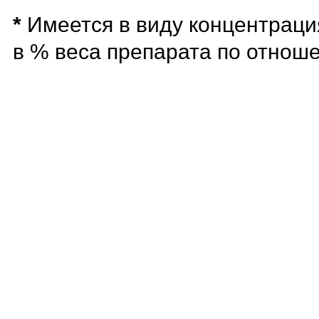
*
Имеется в виду концентраци
в % веса препарата по отноше