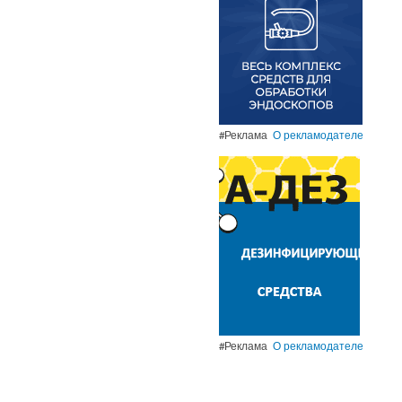
#Реклама
О рекламодателе
#Реклама
О рекламодателе