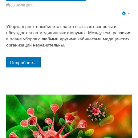
06 июля 2015
Уборка в рентгенкабинетах часто вызывает вопросы и
обсуждается на медицинских форумах. Между тем, различия
в плане уборок с любыми другими кабинетами медицинских
организаций незначительны.
Подробнее...