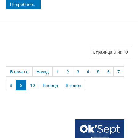
Подробнее...
Страница 9 из 10
В начало
Назад
1
2
3
4
5
6
7
8
9
10
Вперед
В конец