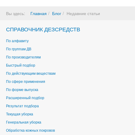
Вы здесь:
Главная
Блог
Недавние статьи
СПРАВОЧНИК ДЕЗСРЕДСТВ
По алфавиту
По группам ДВ
По производителям
Быстрый подбор
По действующим веществам
По сфере применения
По форме выпуска
Расширенный подбор
Результат подбора
Текущая уборка
Генеральная уборка
Обработка кожных покровов