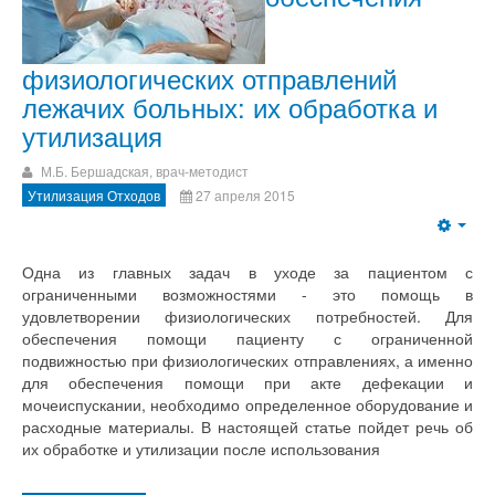
физиологических отправлений
лежачих больных: их обработка и
утилизация
М.Б. Бершадская, врач-методист
Утилизация Отходов
27 апреля 2015
Одна из главных задач в уходе за пациентом с
ограниченными возможностями - это помощь в
удовлетворении физиологических потребностей. Для
обеспечения помощи пациенту с ограниченной
подвижностью при физиологических отправлениях, а именно
для обеспечения помощи при акте дефекации и
мочеиспускании, необходимо определенное оборудование и
расходные материалы. В настоящей статье пойдет речь об
их обработке и утилизации после использования