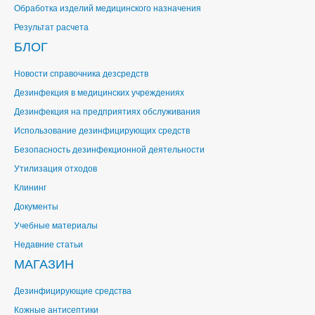
Обработка изделий медицинского назначения
Результат расчета
БЛОГ
Новости справочника дезсредств
Дезинфекция в медицинских учреждениях
Дезинфекция на предприятиях обслуживания
Использование дезинфицирующих средств
Безопасность дезинфекционной деятельности
Утилизация отходов
Клининг
Документы
Учебные материалы
Недавние статьи
МАГАЗИН
Дезинфицирующие средства
Кожные антисептики