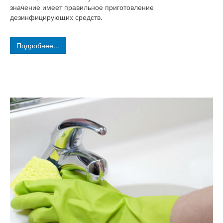
значение имеет правильное приготовление
дезинфицирующих средств.
Подробнее...