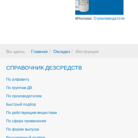
#Реклама
О рекламодателе
Вы здесь:
Главная
Оксидез
Инструкция
СПРАВОЧНИК ДЕЗСРЕДСТВ
По алфавиту
По группам ДВ
По производителям
Быстрый подбор
По действующим веществам
По сфере применения
По форме выпуска
Расширенный подбор