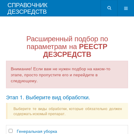
СПРАВОЧНИК
ДЕЗСРЕДСТВ
Расширенный подбор по
параметрам на
РЕЕСТР
ДЕЗСРЕДСТВ
Внимание! Если вам не нужен подбор на каком-то
этапе, просто пропустите его и перейдите в
следующему.
Этап 1. Выберите вид обработки.
Выберите те виды обработки, которые обязательно должен
содержать искомый препарат.
Генеральная уборка