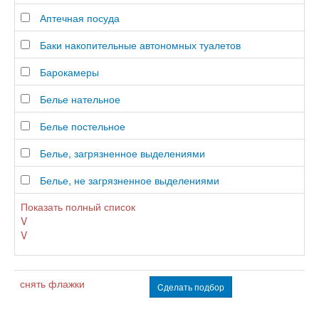
Аптечная посуда
Баки накопительные автономных туалетов
Барокамеры
Белье нательное
Белье постельное
Белье, загрязненное выделениями
Белье, не загрязненное выделениями
Показать полный список
V
V
снять флажки