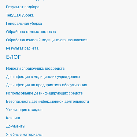
Результат подбора
Текущая уборка
Генеральная уборка
Обработка кожных покровов
Обработка изделий медицинского назначения
Результат расчета
БЛОГ
Новости справочника дезсредств
Дезинфекция в медицинских учреждениях
Дезинфекция на предприятиях обслуживания
Использование дезинфицирующих средств
Безопасность дезинфекционной деятельности
Утилизация отходов
Клининг
Документы
Учебные материалы