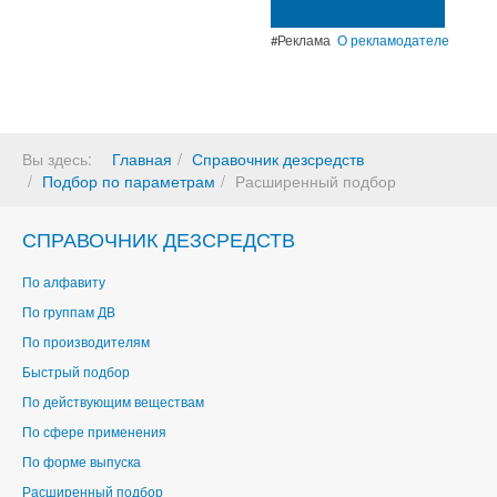
#Реклама
О рекламодателе
Вы здесь:
Главная
Справочник дезсредств
Подбор по параметрам
Расширенный подбор
СПРАВОЧНИК ДЕЗСРЕДСТВ
По алфавиту
По группам ДВ
По производителям
Быстрый подбор
По действующим веществам
По сфере применения
По форме выпуска
Расширенный подбор