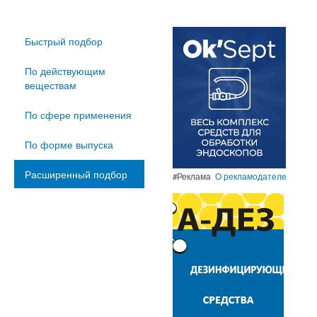
Быстрый подбор
По действующим
веществам
По сфере применения
По форме выпуска
Расширенный подбор
#Реклама
О рекламодателе