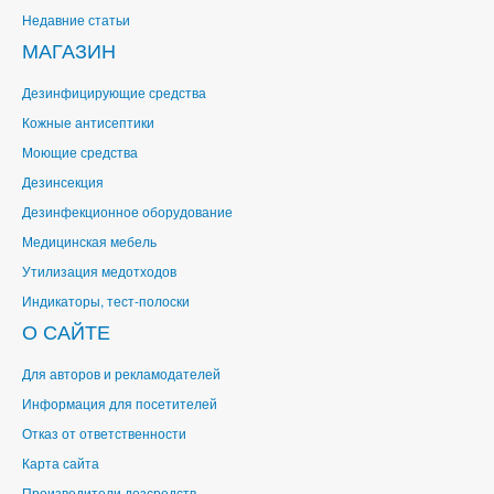
Недавние статьи
МАГАЗИН
Дезинфицирующие средства
Кожные антисептики
Моющие средства
Дезинсекция
Дезинфекционное оборудование
Медицинская мебель
Утилизация медотходов
Индикаторы, тест-полоски
О САЙТЕ
Для авторов и рекламодателей
Информация для посетителей
Отказ от ответственности
Карта сайта
Производители дезсредств