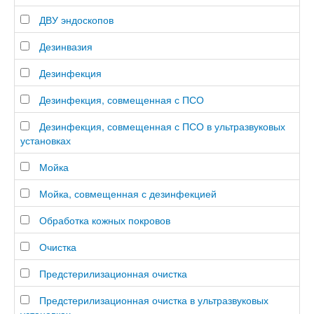
ДВУ эндоскопов
Дезинвазия
Дезинфекция
Дезинфекция, совмещенная с ПСО
Дезинфекция, совмещенная с ПСО в ультразвуковых
установках
Мойка
Мойка, совмещенная с дезинфекцией
Обработка кожных покровов
Очистка
Предстерилизационная очистка
Предстерилизационная очистка в ультразвуковых