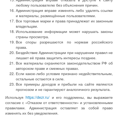
любому пользователю без объяснения причин.
Администрация вправе изменять либо удалять ссылки
и материалы, размещённые пользователями.
Все торговые марки и права принадлежат их законным
владельцам.
Использование информации может нарушать законы
страны просмотра.
Все споры разрешаются по нормам российского
права.
Бездействие Администрации при нарушении правил не
лишает её права защитить интересы позднее.
Все материалы охраняются законодательством РФ об
авторском праве и смежных правах.
Если какое-либо условие признано недействительным,
остальные остаются в силе.
Все примеры доходов и прибыли на сайте являются
прогнозом и не гарантируют аналогичного результата.
Используя
https://dezr.ru/
и его поддомены, вы выражаете
согласие с «Отказом от ответственности» и установленными
правилами. Администрация оставляет за собой право
изменять их без уведомления.