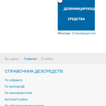
#Реклама
О рекламодателе
Вы здесь:
Главная
О сайте
СПРАВОЧНИК ДЕЗСРЕДСТВ
По алфавиту
По группам ДВ
По производителям
Быстрый подбор
По действующим веществам