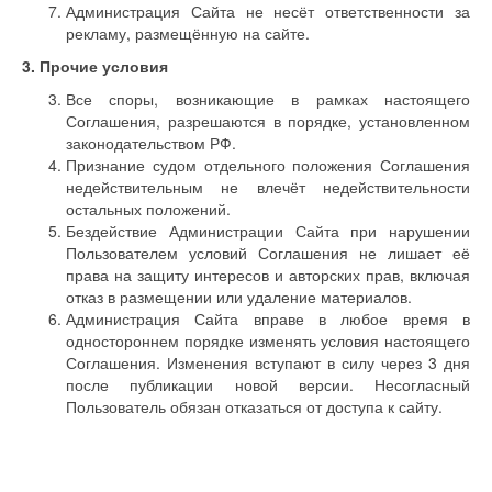
Администрация Сайта не несёт ответственности за
рекламу, размещённую на сайте.
3. Прочие условия
Все споры, возникающие в рамках настоящего
Соглашения, разрешаются в порядке, установленном
законодательством РФ.
Признание судом отдельного положения Соглашения
недействительным не влечёт недействительности
остальных положений.
Бездействие Администрации Сайта при нарушении
Пользователем условий Соглашения не лишает её
права на защиту интересов и авторских прав, включая
отказ в размещении или удаление материалов.
Администрация Сайта вправе в любое время в
одностороннем порядке изменять условия настоящего
Соглашения. Изменения вступают в силу через 3 дня
после публикации новой версии. Несогласный
Пользователь обязан отказаться от доступа к сайту.