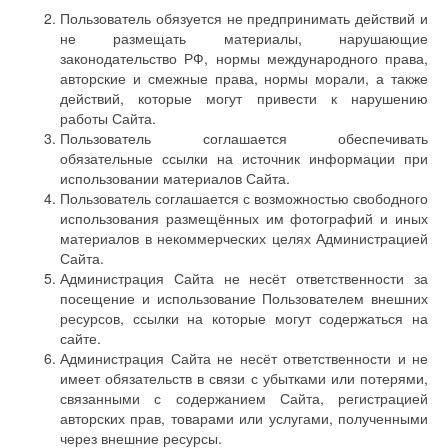
Пользователь обязуется не предпринимать действий и
не размещать материалы, нарушающие
законодательство РФ, нормы международного права,
авторские и смежные права, нормы морали, а также
действий, которые могут привести к нарушению
работы Сайта.
Пользователь соглашается обеспечивать
обязательные ссылки на источник информации при
использовании материалов Сайта.
Пользователь соглашается с возможностью свободного
использования размещённых им фотографий и иных
материалов в некоммерческих целях Администрацией
Сайта.
Администрация Сайта не несёт ответственности за
посещение и использование Пользователем внешних
ресурсов, ссылки на которые могут содержаться на
сайте.
Администрация Сайта не несёт ответственности и не
имеет обязательств в связи с убытками или потерями,
связанными с содержанием Сайта, регистрацией
авторских прав, товарами или услугами, полученными
через внешние ресурсы.