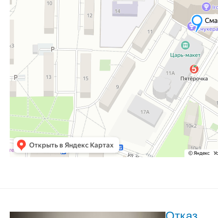
Отказ