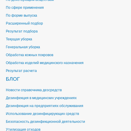
По сфере применения
По форме выпуска
Расширенный подбор
Результат подбора
Текущая уборка
Генеральная уборка
Обработка кожных покровов
Обработка изделий медицинского назначения
Результат расчета
БЛОГ
Новости справочника дезсредств
Дезинфекция в медицинских учреждениях
Дезинфекция на предприятиях обслуживания
Использование дезинфицирующих средств
Безопасность дезинфекционной деятельности
Утилизация отходов