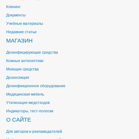
Клининг
Документы
Учебные материалы
Недавние статьи
МАГАЗИН
Дезинфицирующие средства
Кожные антисептики
Моющие средства
Дезинсекция
Дезинфекционное оборудование
Медицинская мебель
Утилизация медотходов
Индикаторы, тест-полоски
О САЙТЕ
Для авторов и рекламодателей