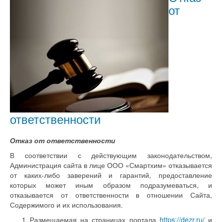
от
ответственности
Отказ от ответственности
В соответствии с действующим законодательством,
Администрация сайта в лице ООО «Смартхим» отказывается
от каких-либо заверений и гарантий, предоставление
которых может иным образом подразумеваться, и
отказывается от ответственности в отношении Сайта,
Содержимого и их использования.
Размещаемая на страницах портала
https://dezr.ru/
и