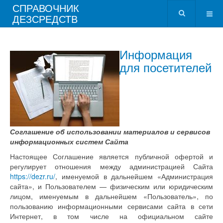
СПРАВОЧНИК
ДЕЗСРЕДСТВ
Информация
для посетителей
Соглашение об использовании материалов и сервисов
информационных систем Сайта
Настоящее Соглашение является публичной офертой и
регулирует отношения между администрацией Сайта
https://dezr.ru/
, именуемой в дальнейшем «Администрация
сайта», и Пользователем — физическим или юридическим
лицом, именуемым в дальнейшем «Пользователь», по
пользованию информационными сервисами сайта в сети
Интернет, в том числе на официальном сайте