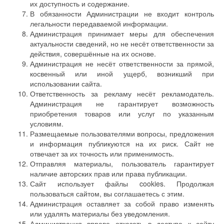
их доступность и содержание.
В обязанности Администрации не входит контроль
легальности передаваемой информации.
Администрация принимает меры для обеспечения
актуальности сведений, но не несёт ответственности за
действия, совершённые на их основе.
Администрация не несёт ответственности за прямой,
косвенный или иной ущерб, возникший при
использовании сайта.
Ответственность за рекламу несёт рекламодатель.
Администрация не гарантирует возможность
приобретения товаров или услуг по указанным
условиям.
Размещаемые пользователями вопросы, предложения
и информация публикуются на их риск. Сайт не
отвечает за их точность или применимость.
Отправляя материалы, пользователь гарантирует
наличие авторских прав или права публикации.
Сайт использует файлы cookies. Продолжая
пользоваться сайтом, вы соглашаетесь с этим.
Администрация оставляет за собой право изменять
или удалять материалы без уведомления.
Администрация вправе отказать в доступе к сайту