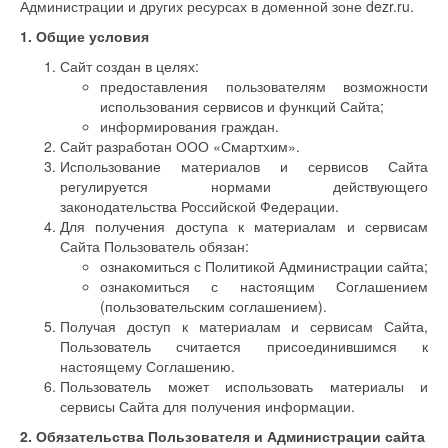
Администрации и других ресурсах в доменной зоне dezr.ru.
1. Общие условия
Сайт создан в целях:
предоставления пользователям возможности
использования сервисов и функций Сайта;
информирования граждан.
Сайт разработан ООО «Смартхим».
Использование материалов и сервисов Сайта
регулируется нормами действующего
законодательства Российской Федерации.
Для получения доступа к материалам и сервисам
Сайта Пользователь обязан:
ознакомиться с Политикой Администрации сайта;
ознакомиться с настоящим Соглашением
(пользовательским соглашением).
Получая доступ к материалам и сервисам Сайта,
Пользователь считается присоединившимся к
настоящему Соглашению.
Пользователь может использовать материалы и
сервисы Сайта для получения информации.
2. Обязательства Пользователя и Администрации сайта