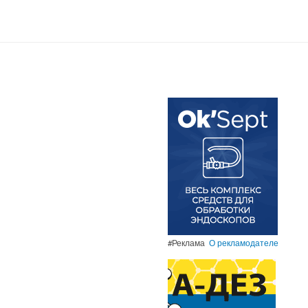
#Реклама
О рекламодателе