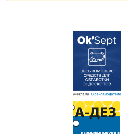
#Реклама
О рекламодателе