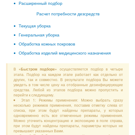
Расширенный подбор
Расчет потребности дезсредств
Текущая уборка
Генеральная уборка
Обработка кожных покровов
Обработка изделий медицинского назначения
В
осуществляется подбор в четыре
«Быстром подборе»
этапа. Подбор на каждом этапе работает как отдельно от
других, так и совместно. В результате подбора Вы можете
увидеть в том числе цену на отобранные дезинфицирующие
средства. Любой из этапов подбора можно пропустить и
перейти к следующему.
Этап 1: Режимы применения: Можно выбрать сразу
несколько режимов применения, поставив отметку слева от
списка, при этом будут найдены препараты, у которых
одновременно есть все отмеченные режимы применения.
Можно уточнить концентрацию и экспозицию в поле справа,
при этом будут найдены препараты, параметры которых не
превышают указанных Вами.