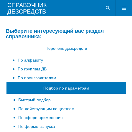
СПРАВОЧНИК
ДЕЗСРЕДСТВ
Выберите интересующий вас раздел
справочника:
Перечень дезсредств
По алфавиту
По группам ДВ
По производителям
Подбор по параметрам
Быстрый подбор
По действующим веществам
По сфере применения
По форме выпуска