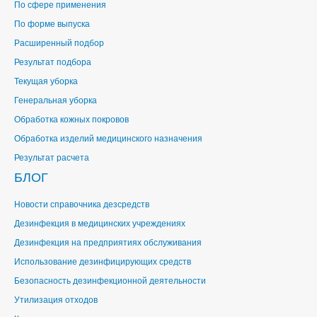
По сфере применения
По форме выпуска
Расширенный подбор
Результат подбора
Текущая уборка
Генеральная уборка
Обработка кожных покровов
Обработка изделий медицинского назначения
Результат расчета
БЛОГ
Новости справочника дезсредств
Дезинфекция в медицинских учреждениях
Дезинфекция на предприятиях обслуживания
Использование дезинфицирующих средств
Безопасность дезинфекционной деятельности
Утилизация отходов