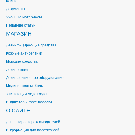
Клининг
Документы
Учебные материалы
Недавние статьи
МАГАЗИН
Дезинфицирующие средства
Кожные антисептики
Моющие средства
Дезинсекция
Дезинфекционное оборудование
Медицинская мебель
Утилизация медотходов
Индикаторы, тест-полоски
О САЙТЕ
Для авторов и рекламодателей
Информация для посетителей