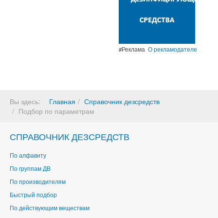
#Реклама
О рекламодателе
Вы здесь:
Главная
Справочник дезсредств
Подбор по параметрам
СПРАВОЧНИК ДЕЗСРЕДСТВ
По алфавиту
По группам ДВ
По производителям
Быстрый подбор
По действующим веществам