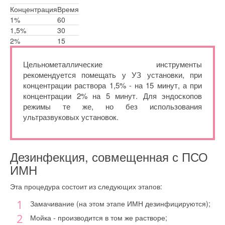
Концентрация
Время
1%
60
1,5%
30
2%
15
Цельнометаллические инструменты
рекомендуется помещать у УЗ установки, при
концентрации раствора 1,5% - на 15 минут, а при
концентрации 2% на 5 минут. Для эндоскопов
режимы те же, но без использования
ультразвуковых установок.
Дезинфекция, совмещенная с ПСО
ИМН
Эта процедура состоит из следующих этапов:
Замачивание (на этом этапе ИМН дезинфицируются);
Мойка - производится в том же растворе;