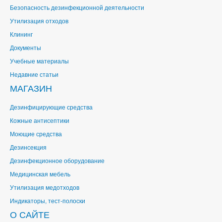
Безопасность дезинфекционной деятельности
Утилизация отходов
Клининг
Документы
Учебные материалы
Недавние статьи
МАГАЗИН
Дезинфицирующие средства
Кожные антисептики
Моющие средства
Дезинсекция
Дезинфекционное оборудование
Медицинская мебель
Утилизация медотходов
Индикаторы, тест-полоски
О САЙТЕ