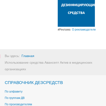
#Реклама
О рекламодателе
Вы здесь:
Главная
Использование средства Авансепт Актив в медицинских
организациях
СПРАВОЧНИК ДЕЗСРЕДСТВ
По алфавиту
По группам ДВ
По производителям