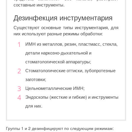
составные инструменты.
Дезинфекция инструментария
Существуют основные типы инструментария, для
них используют разные режимы обработки:
ИМН из металлов, резин, пластмасс, стекла,
детали наркозно-дыхательной и
стоматологической аппаратуры;
Стоматологические оттиски, зубопротезные
заготовки;
Цельнометаллические ИМН;
Эндоскопы (жесткие и гибкие) и инструменты
для них.
Группы 1 и 2 дезинфицируют по следующим режимам: