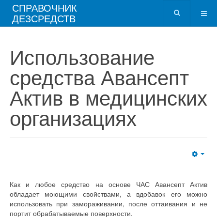
СПРАВОЧНИК
ДЕЗСРЕДСТВ
Использование
средства Авансепт
Актив в медицинских
организациях
Как и любое средство на основе ЧАС Авансепт Актив
обладает моющими свойствами, а вдобавок его можно
использовать при замораживании, после оттаивания и не
портит обрабатываемые поверхности.