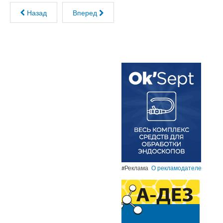
Назад
Вперед
#Реклама
О рекламодателе