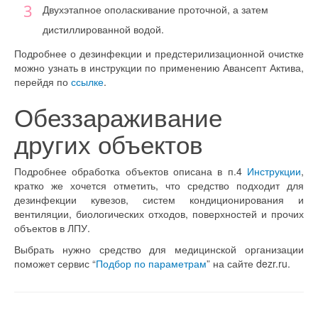
Двухэтапное ополаскивание проточной, а затем
дистиллированной водой.
Подробнее о дезинфекции и предстерилизационной очистке
можно узнать в инструкции по применению Авансепт Актива,
перейдя по
ссылке
.
Обеззараживание
других объектов
Подробнее обработка объектов описана в п.4
Инструкции
,
кратко же хочется отметить, что средство подходит для
дезинфекции кувезов, систем кондиционирования и
вентиляции, биологических отходов, поверхностей и прочих
объектов в ЛПУ.
Выбрать нужно средство для медицинской организации
поможет сервис “
Подбор по параметрам
” на сайте dezr.ru.