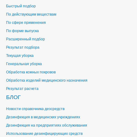
Быстрый подбор
По действующим веществам
По сфере применения
По форме выпуска
Расширенный подбор
Результат подбора
Текущая уборка
Генеральная уборка
Обработка кожных покровов
Обработка изделий медицинского назначения
Результат расчета
БЛОГ
Новости справочника дезсредств
Дезинфекция в медицинских учреждениях
Дезинфекция на предприятиях обслуживания
Использование дезинфицирующих средств