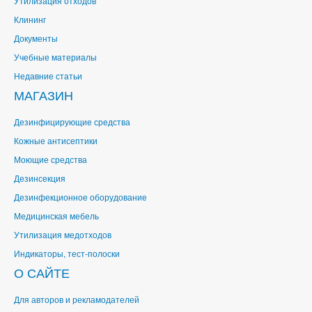
Утилизация отходов
Клининг
Документы
Учебные материалы
Недавние статьи
МАГАЗИН
Дезинфицирующие средства
Кожные антисептики
Моющие средства
Дезинсекция
Дезинфекционное оборудование
Медицинская мебель
Утилизация медотходов
Индикаторы, тест-полоски
О САЙТЕ
Для авторов и рекламодателей