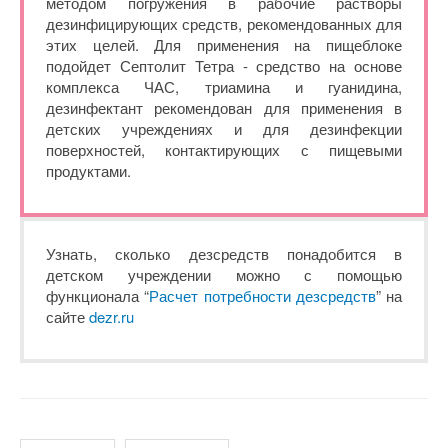
методом погружения в рабочие растворы
дезинфицирующих средств, рекомендованных для
этих целей. Для применения на пищеблоке
подойдет Септолит Тетра - средство на основе
комплекса ЧАС, триамина и гуанидина,
дезинфектант рекомендован для применения в
детских учреждениях и для дезинфекции
поверхностей, контактирующих с пищевыми
продуктами.
Узнать, сколько дезсредств понадобится в
детском учреждении можно с помощью
функционала “
Расчет потребности дезсредств
” на
сайте
dezr.ru