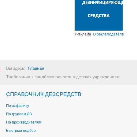
#Реклама
О рекламодателе
Вы здесь:
Главная
Требования к эпидбезопасности в детских учреждениях
СПРАВОЧНИК ДЕЗСРЕДСТВ
По алфавиту
По группам ДВ
По производителям
Быстрый подбор