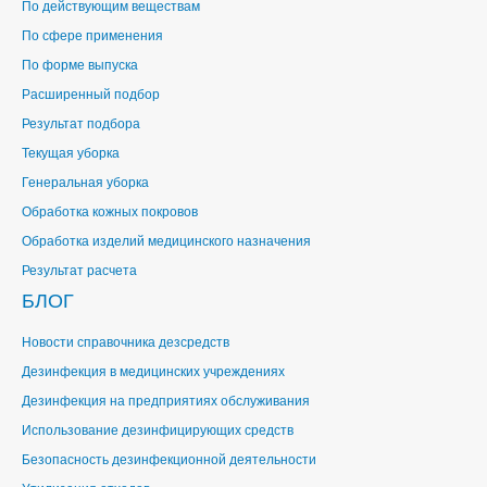
По действующим веществам
По сфере применения
По форме выпуска
Расширенный подбор
Результат подбора
Текущая уборка
Генеральная уборка
Обработка кожных покровов
Обработка изделий медицинского назначения
Результат расчета
БЛОГ
Новости справочника дезсредств
Дезинфекция в медицинских учреждениях
Дезинфекция на предприятиях обслуживания
Использование дезинфицирующих средств
Безопасность дезинфекционной деятельности