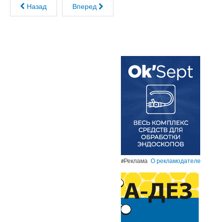
Назад
Вперед
#Реклама
О рекламодателе