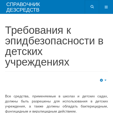
СПРАВОЧНИК
ДЕЗСРЕДСТВ
Требования к
эпидбезопасности в
детских
учреждениях
Все средства, применяемые в школах и детских садах,
должны быть разрешены для использования в детских
учреждения, а также должны обладать бактерицидным,
фунгицидным и вирулицидным действием.