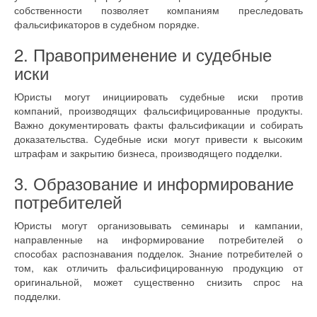
собственности позволяет компаниям преследовать
фальсификаторов в судебном порядке.
2. Правоприменение и судебные
иски
Юристы могут инициировать судебные иски против
компаний, производящих фальсифицированные продукты.
Важно документировать факты фальсификации и собирать
доказательства. Судебные иски могут привести к высоким
штрафам и закрытию бизнеса, производящего подделки.
3. Образование и информирование
потребителей
Юристы могут организовывать семинары и кампании,
направленные на информирование потребителей о
способах распознавания подделок. Знание потребителей о
том, как отличить фальсифицированную продукцию от
оригинальной, может существенно снизить спрос на
подделки.