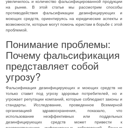
увеличилось и количество фальсифицированной продукции
на рынке. В этой статье мы рассмотрим способы
противодействия фальсификации дезинфицирующих и
моющих средств, ориентируясь на юридические аспекты и
возможности, которые могут помочь юристам в борьбе с этой
проблемой.
Понимание проблемы:
Почему фальсификация
представляет собой
угрозу?
Фальсификация дезинфицирующих и моющих средств не
только ставит под угрозу здоровье потребителей, но и
угрожает репутации компаний, которые соблюдают законы и
стандарты. Исследование, проведенное Всемирной
организацией здравоохранения, показало, что
использование неэффективных или поддельных
дезинфицирующих средств может привести к
распространению инфекционных заболеваний. Данные