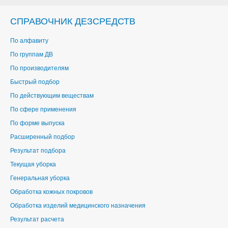
СПРАВОЧНИК ДЕЗСРЕДСТВ
По алфавиту
По группам ДВ
По производителям
Быстрый подбор
По действующим веществам
По сфере применения
По форме выпуска
Расширенный подбор
Результат подбора
Текущая уборка
Генеральная уборка
Обработка кожных покровов
Обработка изделий медицинского назначения
Результат расчета