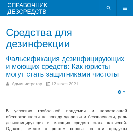
СПРАВОЧНИК
ДЕЗСРЕДСТВ
Средства для
дезинфекции
Фальсификация дезинфицирующих
и моющих средств: Как юристы
могут стать защитниками чистоты
Администратор
12 июля 2021
В условиях глобальной пандемии и нарастающей
обеспокоенности по поводу здоровья и безопасности, роль
дезинфицирующих и моющих средств стала ключевой.
Однако, вместе с ростом спроса на эти продукты