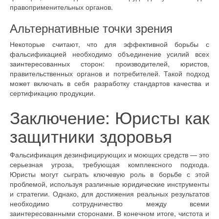
правоприменительных органов.
Альтернативные точки зрения
Некоторые считают, что для эффективной борьбы с
фальсификацией необходимо объединение усилий всех
заинтересованных сторон: производителей, юристов,
правительственных органов и потребителей. Такой подход
может включать в себя разработку стандартов качества и
сертификацию продукции.
Заключение: Юристы как
защитники здоровья
Фальсификация дезинфицирующих и моющих средств — это
серьезная угроза, требующая комплексного подхода.
Юристы могут сыграть ключевую роль в борьбе с этой
проблемой, используя различные юридические инструменты
и стратегии. Однако, для достижения реальных результатов
необходимо сотрудничество между всеми
заинтересованными сторонами. В конечном итоге, чистота и