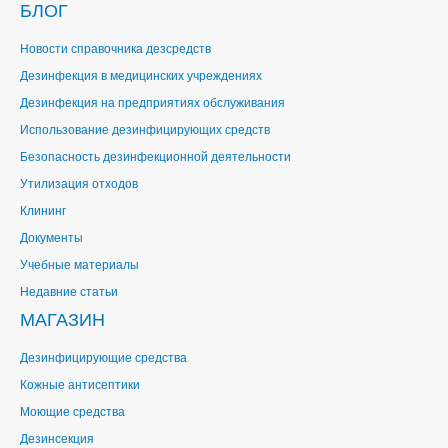
БЛОГ
Новости справочника дезсредств
Дезинфекция в медицинских учреждениях
Дезинфекция на предприятиях обслуживания
Использование дезинфицирующих средств
Безопасность дезинфекционной деятельности
Утилизация отходов
Клининг
Документы
Учебные материалы
Недавние статьи
МАГАЗИН
Дезинфицирующие средства
Кожные антисептики
Моющие средства
Дезинсекция