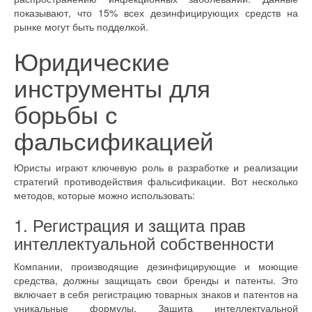
показывают, что 15% всех дезинфицирующих средств на
рынке могут быть подделкой.
Юридические
инструменты для
борьбы с
фальсификацией
Юристы играют ключевую роль в разработке и реализации
стратегий противодействия фальсификации. Вот несколько
методов, которые можно использовать:
1. Регистрация и защита прав
интеллектуальной собственности
Компании, производящие дезинфицирующие и моющие
средства, должны защищать свои бренды и патенты. Это
включает в себя регистрацию товарных знаков и патентов на
уникальные формулы. Защита интеллектуальной