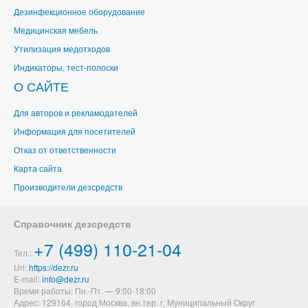
Дезинфекционное оборудование
Медицинская мебель
Утилизация медотходов
Индикаторы, тест-полоски
О САЙТЕ
Для авторов и рекламодателей
Информация для посетителей
Отказ от ответственности
Карта сайта
Производители дезсредств
Справочник дезсредств
+7 (499) 110-21-04
Тел.:
Url:
https://dezr.ru
E-mail:
Время работы: Пн.-Пт. — 9:00-18:00
Адрес: 129164,
город Москва, вн.тер. г. Муниципальный Округ