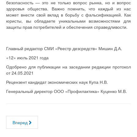
безопасность — это не только вопрос рынка, но и вопрос
здоровья общества. Важно помнить, что каждый из нас
может внести свой вклад в борьбу с фальсификацией. Как
юристы, вы обладаете уникальными возможностями для
защиты прав потребителей и обеспечения справедливости.
Главный редактор СМИ «Реестр дезсредств» Мишин Д.А.
«12» июль 2021 года
Одобрено для публикации на заседании редакции протокол
от 24.05.2021
Рецензент кандидат экономических наук Купа Н.В.
Генеральный директор ООО «Профилактика» Куценко М.В.
Вперед