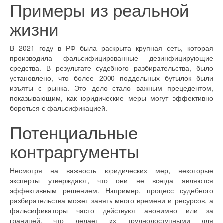
Примеры из реальной
жизни
В 2021 году в РФ была раскрыта крупная сеть, которая
производила фальсифицированные дезинфицирующие
средства. В результате судебного разбирательства, было
установлено, что более 2000 поддельных бутылок были
изъяты с рынка. Это дело стало важным прецедентом,
показывающим, как юридические меры могут эффективно
бороться с фальсификацией.
Потенциальные
контраргументы
Несмотря на важность юридических мер, некоторые
эксперты утверждают, что они не всегда являются
эффективным решением. Например, процесс судебного
разбирательства может занять много времени и ресурсов, а
фальсификаторы часто действуют анонимно или за
границей, что делает их труднодоступными для