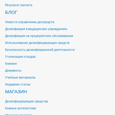
Результат расчета
БЛОГ
Новости справочника дезсредств
Дезинфекция в медицинских учреждениях
Дезинфекция на предприятиях обслуживания
Использование дезинфицирующих средств
Безопасность дезинфекционной деятельности
Утилизация отходов
Клининг
Документы
Учебные материалы
Недавние статьи
МАГАЗИН
Дезинфицирующие средства
Кожные антисептики
Моющие средства