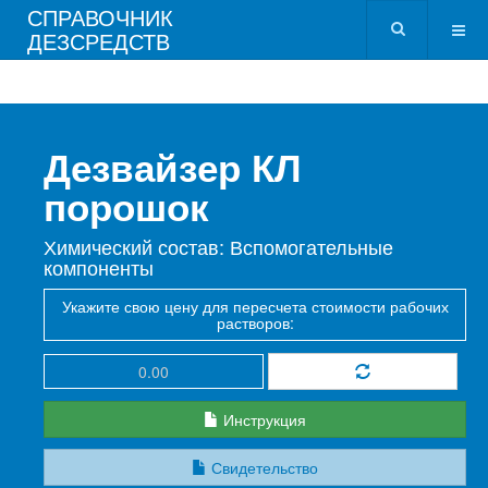
СПРАВОЧНИК
ДЕЗСРЕДСТВ
Дезвайзер КЛ
порошок
Химический состав: Вспомогательные
компоненты
Укажите свою цену для пересчета стоимости рабочих
растворов:
Инструкция
Свидетельство