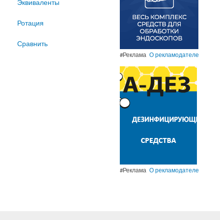
Эквиваленты
Ротация
Сравнить
#Реклама
О рекламодателе
#Реклама
О рекламодателе