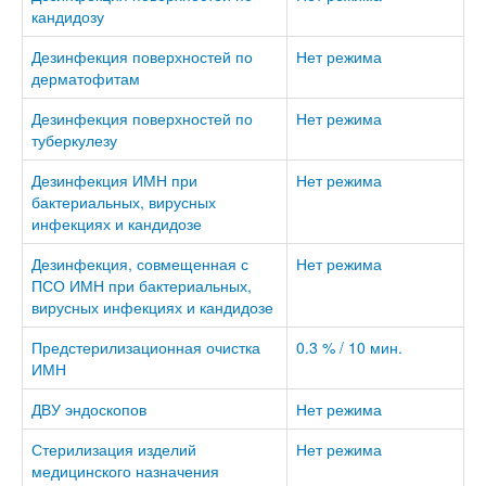
кандидозу
Дезинфекция поверхностей по
Нет режима
дерматофитам
Дезинфекция поверхностей по
Нет режима
туберкулезу
Дезинфекция ИМН при
Нет режима
бактериальных, вирусных
инфекциях и кандидозе
Дезинфекция, совмещенная с
Нет режима
ПСО ИМН при бактериальных,
вирусных инфекциях и кандидозе
Предстерилизационная очистка
0.3 % / 10 мин.
ИМН
ДВУ эндоскопов
Нет режима
Стерилизация изделий
Нет режима
медицинского назначения