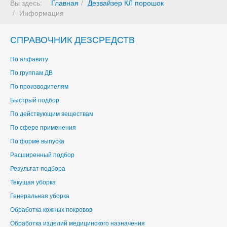
Вы здесь:
Главная
Дезвайзер КЛ порошок
Информация
СПРАВОЧНИК ДЕЗСРЕДСТВ
По алфавиту
По группам ДВ
По производителям
Быстрый подбор
По действующим веществам
По сфере применения
По форме выпуска
Расширенный подбор
Результат подбора
Текущая уборка
Генеральная уборка
Обработка кожных покровов
Обработка изделий медицинского назначения