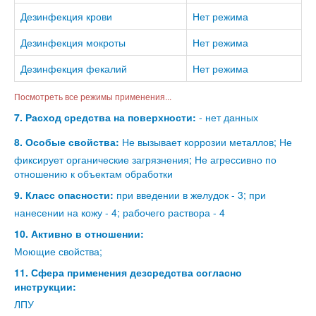
Дезинфекция крови
Нет режима
Дезинфекция мокроты
Нет режима
Дезинфекция фекалий
Нет режима
Посмотреть все режимы применения...
7. Расход средства на поверхности:
- нет данных
8. Особые свойства:
Не вызывает коррозии металлов; Не
фиксирует органические загрязнения; Не агрессивно по
отношению к объектам обработки
9. Класс опасности:
при введении в желудок - 3; при
нанесении на кожу - 4; рабочего раствора - 4
10. Активно в отношении:
Моющие свойства;
11. Сфера применения дезсредства согласно
инструкции:
ЛПУ