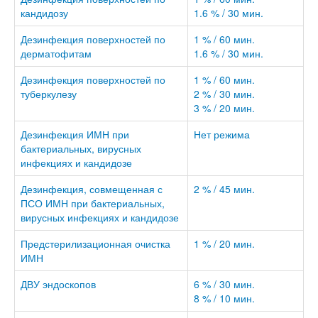
кандидозу
1.6 % / 30 мин.
Дезинфекция поверхностей по
1 % / 60 мин.
дерматофитам
1.6 % / 30 мин.
Дезинфекция поверхностей по
1 % / 60 мин.
туберкулезу
2 % / 30 мин.
3 % / 20 мин.
Дезинфекция ИМН при
Нет режима
бактериальных, вирусных
инфекциях и кандидозе
Дезинфекция, совмещенная с
2 % / 45 мин.
ПСО ИМН при бактериальных,
вирусных инфекциях и кандидозе
Предстерилизационная очистка
1 % / 20 мин.
ИМН
ДВУ эндоскопов
6 % / 30 мин.
8 % / 10 мин.