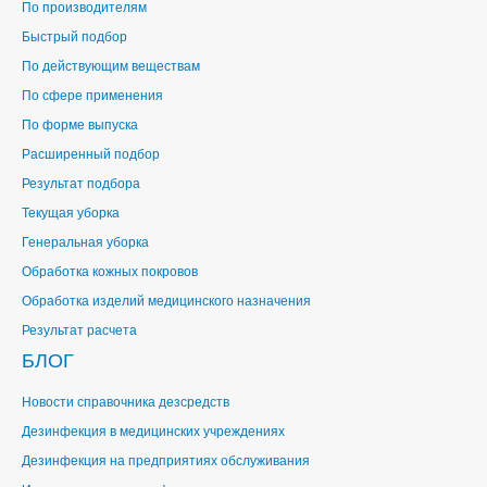
По производителям
Быстрый подбор
По действующим веществам
По сфере применения
По форме выпуска
Расширенный подбор
Результат подбора
Текущая уборка
Генеральная уборка
Обработка кожных покровов
Обработка изделий медицинского назначения
Результат расчета
БЛОГ
Новости справочника дезсредств
Дезинфекция в медицинских учреждениях
Дезинфекция на предприятиях обслуживания