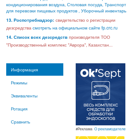
кондиционирования воздуха, Столовая посуда, Транспорт
для перевозки пищевых продуктов , Уборочный инвентарь
13. Роспотребнадзор:
свидетельство о регистрации
дезсредства
смотреть на официальном сайте fp.crc.ru
14. Список всех дезсредств
производителя ТОО
"Производственный комплекс "Аврора", Казахстан...
Информация
Режимы
Эквиваленты
Ротация
Сравнить
#Реклама
О рекламодателе