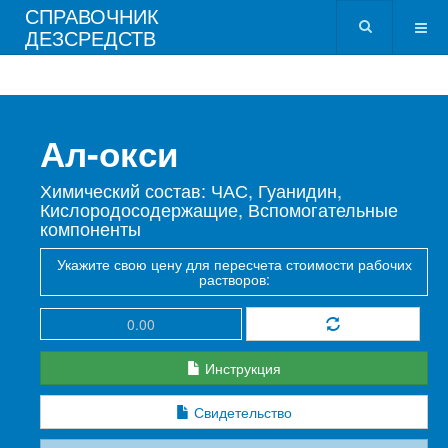
СПРАВОЧНИК
ДЕЗСРЕДСТВ
Ал-окси
Химический состав: ЧАС, Гуанидин,
Кислородосодержащие, Вспомогательные
компоненты
Укажите свою цену для пересчета стоимости рабочих
растворов:
Инструкция
Свидетельство