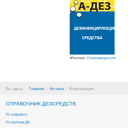
#Реклама
О рекламодателе
Вы здесь:
Главная
Ал-окси
Информация
СПРАВОЧНИК ДЕЗСРЕДСТВ
По алфавиту
По группам ДВ