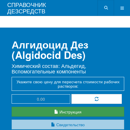
СПРАВОЧНИК
ДЕЗСРЕДСТВ
Алгидоцид Дез
(Algidocid Des)
Химический состав: Альдегид,
Вспомогательные компоненты
Укажите свою цену для пересчета стоимости рабочих
растворов:
Инструкция
Свидетельство