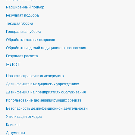
Расширенный подбор
Результат подбора
Текущая уборка
Генеральная уборка
Обработка кожных покровов
Обработка изделий медицинского назначения
Результат расчета
БЛОГ
Новости справочника дезсредств
Дезинфекция в медицинских учреждениях
Дезинфекция на предприятиях обслуживания
Использование дезинфицирующих средств
Безопасность дезинфекционной деятельности
Утилизация отходов
Клининг
Документы