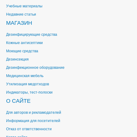
Учебные материалы
Недавние статьи
МАГАЗИН
Дезинфицирующие средства
Кожные антисептики
Моющие средства
Дезинсекция
Дезинфекционное оборудование
Медицинская мебель
Утилизация медотходов
Индикаторы, тест-полоски
О САЙТЕ
Для авторов и рекламодателей
Информация для посетителей
Отказ от ответственности
Карта сайта