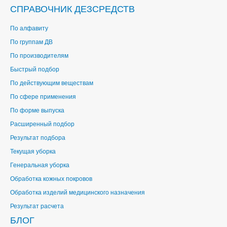
СПРАВОЧНИК ДЕЗСРЕДСТВ
По алфавиту
По группам ДВ
По производителям
Быстрый подбор
По действующим веществам
По сфере применения
По форме выпуска
Расширенный подбор
Результат подбора
Текущая уборка
Генеральная уборка
Обработка кожных покровов
Обработка изделий медицинского назначения
Результат расчета
БЛОГ