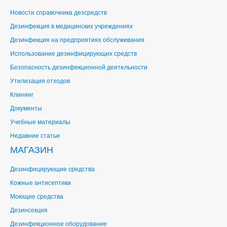
Новости справочника дезсредств
Дезинфекция в медицинских учреждениях
Дезинфекция на предприятиях обслуживания
Использование дезинфицирующих средств
Безопасность дезинфекционной деятельности
Утилизация отходов
Клининг
Документы
Учебные материалы
Недавние статьи
МАГАЗИН
Дезинфицирующие средства
Кожные антисептики
Моющие средства
Дезинсекция
Дезинфекционное оборудование