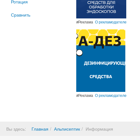
Ротация
Сравнить
#Реклама
О рекламодателе
#Реклама
О рекламодателе
Вы здесь:
Главная
Альписептик
Информация