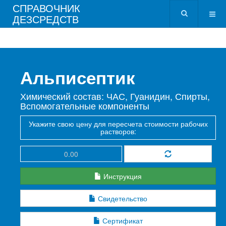
СПРАВОЧНИК
ДЕЗСРЕДСТВ
Альписептик
Химический состав: ЧАС, Гуанидин, Спирты,
Вспомогательные компоненты
Укажите свою цену для пересчета стоимости рабочих
растворов:
Инструкция
Свидетельство
Сертификат