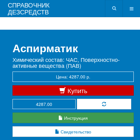
СПРАВОЧНИК
ДЕЗСРЕДСТВ
Аспирматик
Химический состав: ЧАС, Поверхностно-
активные вещества (ПАВ)
Цена: 4287.00 р.
Купить
Инструкция
Свидетельство