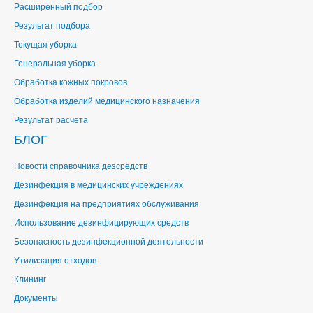
Расширенный подбор
Результат подбора
Текущая уборка
Генеральная уборка
Обработка кожных покровов
Обработка изделий медицинского назначения
Результат расчета
БЛОГ
Новости справочника дезсредств
Дезинфекция в медицинских учреждениях
Дезинфекция на предприятиях обслуживания
Использование дезинфицирующих средств
Безопасность дезинфекционной деятельности
Утилизация отходов
Клининг
Документы