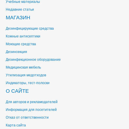
Учебные материалы
Недавние статьи
МАГАЗИН
Дезинфицирующие средства
Кожные антисептики
Моющие средства
Дезинсекция
Дезинфекционное оборудование
Медицинская мебель
Утилизация медотходов
Индикаторы, тест-полоски
О САЙТЕ
Для авторов и рекламодателей
Информация для посетителей
Отказ от ответственности
Карта сайта