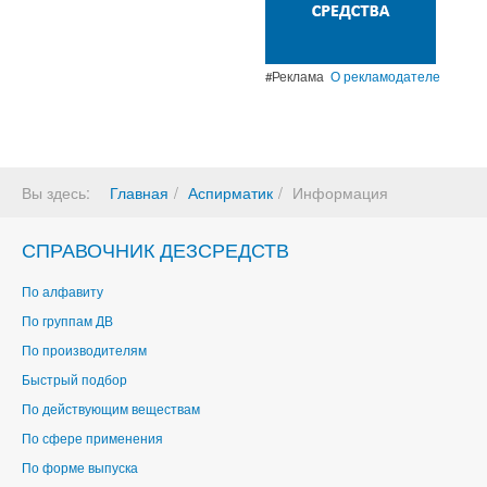
#Реклама
О рекламодателе
Вы здесь:
Главная
Аспирматик
Информация
СПРАВОЧНИК ДЕЗСРЕДСТВ
По алфавиту
По группам ДВ
По производителям
Быстрый подбор
По действующим веществам
По сфере применения
По форме выпуска