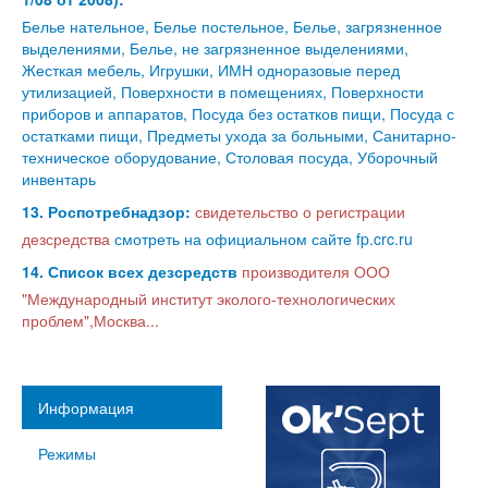
Белье нательное, Белье постельное, Белье, загрязненное
выделениями, Белье, не загрязненное выделениями,
Жесткая мебель, Игрушки, ИМН одноразовые перед
утилизацией, Поверхности в помещениях, Поверхности
приборов и аппаратов, Посуда без остатков пищи, Посуда с
остатками пищи, Предметы ухода за больными, Санитарно-
техническое оборудование, Столовая посуда, Уборочный
инвентарь
13. Роспотребнадзор:
свидетельство о регистрации
дезсредства
смотреть на официальном сайте fp.crc.ru
14. Список всех дезсредств
производителя ООО
"Международный институт эколого-технологических
проблем",Москва...
Информация
Режимы