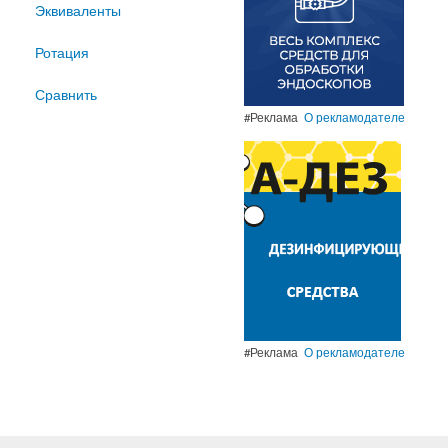
Эквиваленты
Ротация
Сравнить
#Реклама
О рекламодателе
#Реклама
О рекламодателе