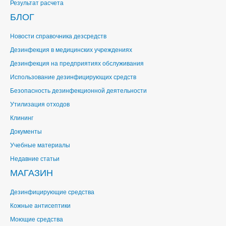
Результат расчета
БЛОГ
Новости справочника дезсредств
Дезинфекция в медицинских учреждениях
Дезинфекция на предприятиях обслуживания
Использование дезинфицирующих средств
Безопасность дезинфекционной деятельности
Утилизация отходов
Клининг
Документы
Учебные материалы
Недавние статьи
МАГАЗИН
Дезинфицирующие средства
Кожные антисептики
Моющие средства