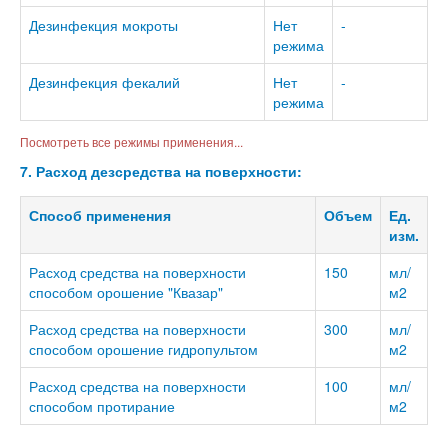
Дезинфекция мокроты
Нет
-
режима
Дезинфекция фекалий
Нет
-
режима
Посмотреть все режимы применения...
7. Расход дезсредства на поверхности:
Способ применения
Объем
Ед.
изм.
Расход средства на поверхности
150
мл/
способом орошение "Квазар"
м2
Расход средства на поверхности
300
мл/
способом орошение гидропультом
м2
Расход средства на поверхности
100
мл/
способом протирание
м2