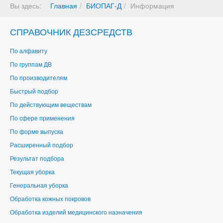
Вы здесь:
Главная
БИОПАГ-Д
Информация
СПРАВОЧНИК ДЕЗСРЕДСТВ
По алфавиту
По группам ДВ
По производителям
Быстрый подбор
По действующим веществам
По сфере применения
По форме выпуска
Расширенный подбор
Результат подбора
Текущая уборка
Генеральная уборка
Обработка кожных покровов
Обработка изделий медицинского назначения