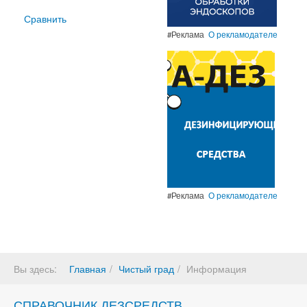
Сравнить
#Реклама
О рекламодателе
#Реклама
О рекламодателе
Вы здесь:
Главная
Чистый град
Информация
СПРАВОЧНИК ДЕЗСРЕДСТВ