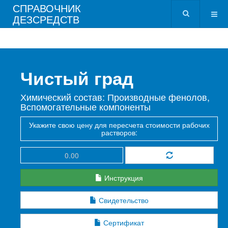
СПРАВОЧНИК
ДЕЗСРЕДСТВ
Чистый град
Химический состав: Производные фенолов,
Вспомогательные компоненты
Укажите свою цену для пересчета стоимости рабочих
растворов:
Инструкция
Свидетельство
Сертификат