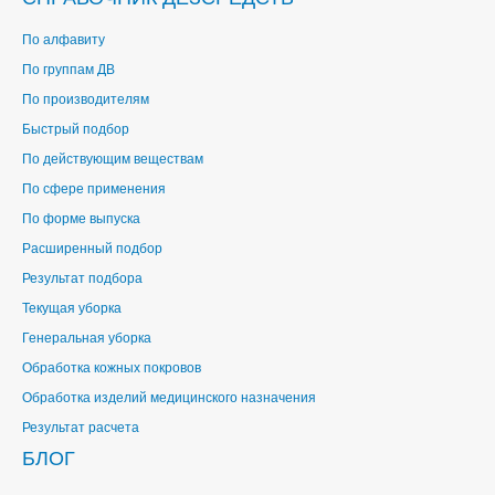
По алфавиту
По группам ДВ
По производителям
Быстрый подбор
По действующим веществам
По сфере применения
По форме выпуска
Расширенный подбор
Результат подбора
Текущая уборка
Генеральная уборка
Обработка кожных покровов
Обработка изделий медицинского назначения
Результат расчета
БЛОГ