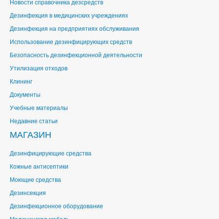
Новости справочника дезсредств
Дезинфекция в медицинских учреждениях
Дезинфекция на предприятиях обслуживания
Использование дезинфицирующих средств
Безопасность дезинфекционной деятельности
Утилизация отходов
Клининг
Документы
Учебные материалы
Недавние статьи
МАГАЗИН
Дезинфицирующие средства
Кожные антисептики
Моющие средства
Дезинсекция
Дезинфекционное оборудование
Медицинская мебель