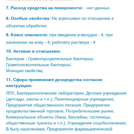
7. Расход средства на поверхности:
- нет данных
8. Особые свойства:
Не агрессивно по отношению к
объектам обработки
9. Класс опасности:
при введении в желудок - 4; при
нанесении на кожу - 4; рабочего раствора - 4
10. Активно в отношении:
Бактерии -
Грамотрицательные бактерии,
Грамположительные бактерии;
Моющие свойства;
11. Сфера применения дезсредства согласно
инструкции:
ЛПУ, Бактериологические лаборатории, Детские учреждения
(детсады, школы и т.п.), Пенитенциарные учреждения,
Предприятия общественного питания, Предприятия
продовольственной торговли, Потребительские рынки,
Коммунальные объекты (бани, бассейны, гостиницы,
общественные туалеты и т.п.), Учреждения соцобеспечения,
В быту населением, Предприятия фармацевтической