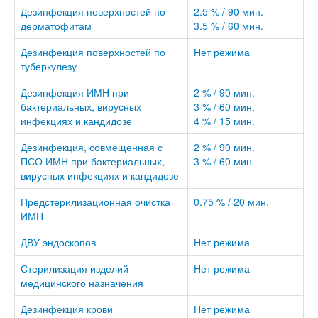
Дезинфекция поверхностей по
2.5 % / 90 мин.
дерматофитам
3.5 % / 60 мин.
Дезинфекция поверхностей по
Нет режима
туберкулезу
Дезинфекция ИМН при
2 % / 90 мин.
бактериальных, вирусных
3 % / 60 мин.
инфекциях и кандидозе
4 % / 15 мин.
Дезинфекция, совмещенная с
2 % / 90 мин.
ПСО ИМН при бактериальных,
3 % / 60 мин.
вирусных инфекциях и кандидозе
Предстерилизационная очистка
0.75 % / 20 мин.
ИМН
ДВУ эндоскопов
Нет режима
Стерилизация изделий
Нет режима
медицинского назначения
Дезинфекция крови
Нет режима