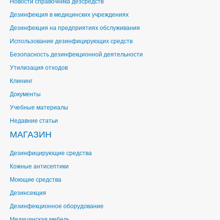
Новости справочника дезсредств
Дезинфекция в медицинских учреждениях
Дезинфекция на предприятиях обслуживания
Использование дезинфицирующих средств
Безопасность дезинфекционной деятельности
Утилизация отходов
Клининг
Документы
Учебные материалы
Недавние статьи
МАГАЗИН
Дезинфицирующие средства
Кожные антисептики
Моющие средства
Дезинсекция
Дезинфекционное оборудование
Медицинская мебель