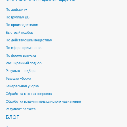
По алфавиту
По группам ДВ
По производителям
Быстрый подбор
По действующим веществам
По сфере применения
По форме выпуска
Расширенный подбор
Результат подбора
Текущая уборка
Генеральная уборка
Обработка кожных покровов
Обработка изделий медицинского назначения
Результат расчета
БЛОГ