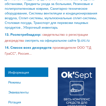
обстановки, Предметы ухода за больными, Резиновые и
полипропиленовые коврики, Санитарно-техническое
оборудование, Системы вентиляции и кондиционирования
воздуха, Сплит-системы, мультизональные сплит-системы,
Столовая посуда, Транспорт для перевозки пищевых
продуктов , Уборочный инвентарь
13. Роспотребнадзор:
свидетельство о регистрации
дезсредства
смотреть на официальном сайте fp.crc.ru
14. Список всех дезсредств
производителя ООО "ТД
ГраСС", Россия...
Информация
Режимы
Эквиваленты
Ротация