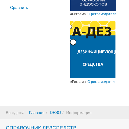
Сравнить
#Реклама
О рекламодателе
#Реклама
О рекламодателе
Вы здесь:
Главная
DESO
Информация
СПРАВОЧНИК ДЕЗСРЕДСТВ