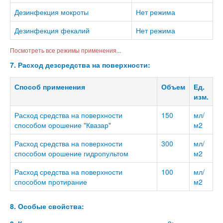
Дезинфекция мокроты
Нет режима
Дезинфекция фекалий
Нет режима
Посмотреть все режимы применения...
7. Расход дезсредства на поверхности:
Способ применения
Объем
Ед.
изм.
Расход средства на поверхности
150
мл/
способом орошение "Квазар"
м2
Расход средства на поверхности
300
мл/
способом орошение гидропультом
м2
Расход средства на поверхности
100
мл/
способом протирание
м2
8. Особые свойства: