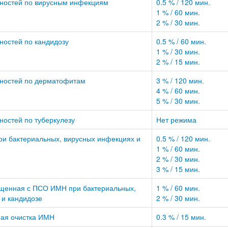
ностей по вирусным инфекциям
0.5 % / 120 мин.
1 % / 60 мин.
2 % / 30 мин.
ностей по кандидозу
0.5 % / 60 мин.
1 % / 30 мин.
2 % / 15 мин.
ностей по дерматофитам
3 % / 120 мин.
4 % / 60 мин.
5 % / 30 мин.
остей по туберкулезу
Нет режима
и бактериальных, вирусных инфекциях и
0.5 % / 120 мин.
1 % / 60 мин.
2 % / 30 мин.
3 % / 15 мин.
щенная с ПСО ИМН при бактериальных,
1 % / 60 мин.
 и кандидозе
2 % / 30 мин.
ая очистка ИМН
0.3 % / 15 мин.