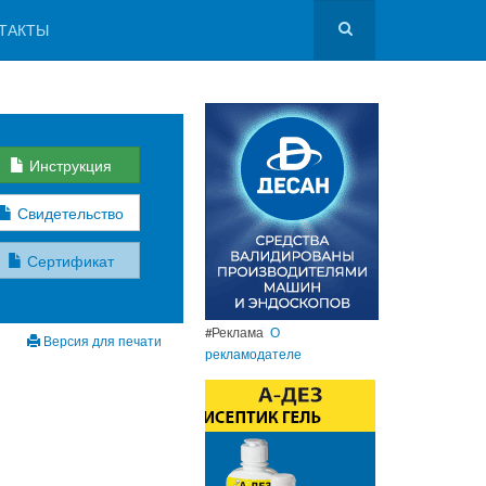
ТАКТЫ
Инструкция
Свидетельство
Сертификат
#Реклама
О
Версия для печати
рекламодателе