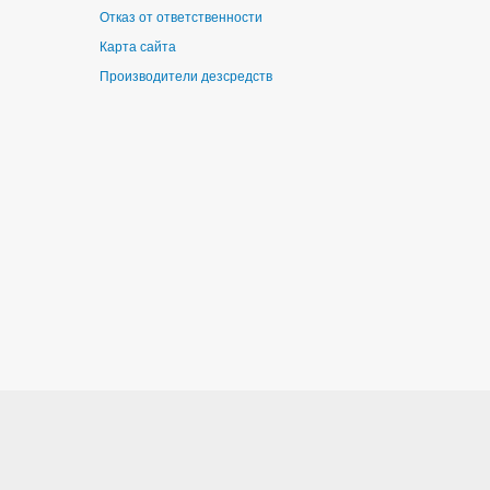
Отказ от ответственности
Карта сайта
Производители дезсредств