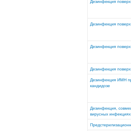
Дезинфекция поверх
Дезинфекция поверх
Дезинфекция поверх
Дезинфекция поверхн
Дезинфекция ИМН пр
кандидозе
Дезинфекция, совме
вирусных инфекциях
Предстерилизационн