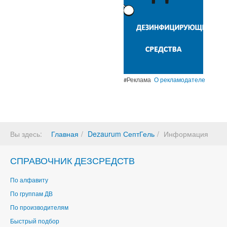
#Реклама
О рекламодателе
Вы здесь:
Главная
Dezaurum СептГель
Информация
СПРАВОЧНИК ДЕЗСРЕДСТВ
По алфавиту
По группам ДВ
По производителям
Быстрый подбор