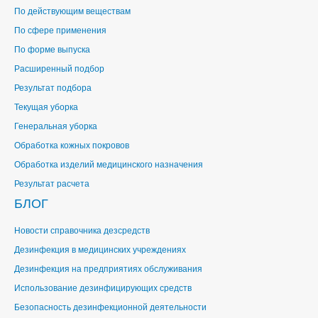
По действующим веществам
По сфере применения
По форме выпуска
Расширенный подбор
Результат подбора
Текущая уборка
Генеральная уборка
Обработка кожных покровов
Обработка изделий медицинского назначения
Результат расчета
БЛОГ
Новости справочника дезсредств
Дезинфекция в медицинских учреждениях
Дезинфекция на предприятиях обслуживания
Использование дезинфицирующих средств
Безопасность дезинфекционной деятельности