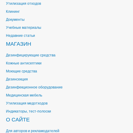
Утилизация отходов
Клининг
Документы
Учебные материалы
Недавние статьи
МАГАЗИН
Дезинфицирующие средства
Кожные антисептики
Моющие средства
Дезинсекция
Дезинфекционное оборудование
Медицинская мебель
Утилизация медотходов
Индикаторы, тест-полоски
О САЙТЕ
Для авторов и рекламодателей