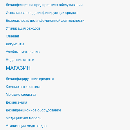
Дезинфекция на предприятиях обслуживания
Использование дезинфицирующих средств
Безопасность дезинфекционной деятельности
Утилизация отходов
Клининг
Документы
Учебные материалы
Недавние статьи
МАГАЗИН
Дезинфицирующие средства
Кожные антисептики
Моющие средства
Дезинсекция
Дезинфекционное оборудование
Медицинская мебель
Утилизация медотходов