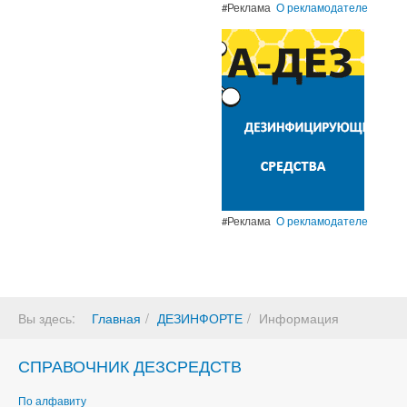
#Реклама
О рекламодателе
#Реклама
О рекламодателе
Вы здесь:
Главная
ДЕЗИНФОРТЕ
Информация
СПРАВОЧНИК ДЕЗСРЕДСТВ
По алфавиту