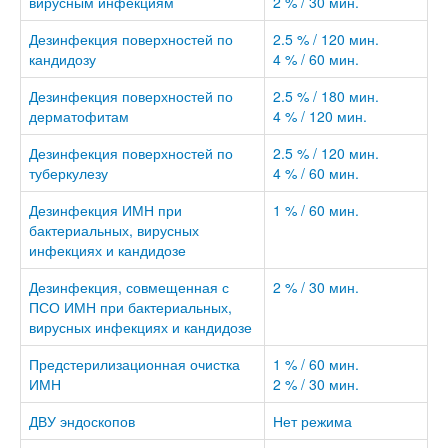
вирусным инфекциям
2 % / 30 мин.
Дезинфекция поверхностей по
2.5 % / 120 мин.
кандидозу
4 % / 60 мин.
Дезинфекция поверхностей по
2.5 % / 180 мин.
дерматофитам
4 % / 120 мин.
Дезинфекция поверхностей по
2.5 % / 120 мин.
туберкулезу
4 % / 60 мин.
Дезинфекция ИМН при
1 % / 60 мин.
бактериальных, вирусных
инфекциях и кандидозе
Дезинфекция, совмещенная с
2 % / 30 мин.
ПСО ИМН при бактериальных,
вирусных инфекциях и кандидозе
Предстерилизационная очистка
1 % / 60 мин.
ИМН
2 % / 30 мин.
ДВУ эндоскопов
Нет режима