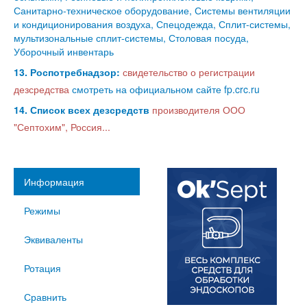
Санитарно-техническое оборудование, Системы вентиляции
и кондиционирования воздуха, Спецодежда, Сплит-системы,
мультизональные сплит-системы, Столовая посуда,
Уборочный инвентарь
13. Роспотребнадзор:
свидетельство о регистрации
дезсредства
смотреть на официальном сайте fp.crc.ru
14. Список всех дезсредств
производителя ООО
"Септохим", Россия...
Информация
Режимы
Эквиваленты
Ротация
Сравнить