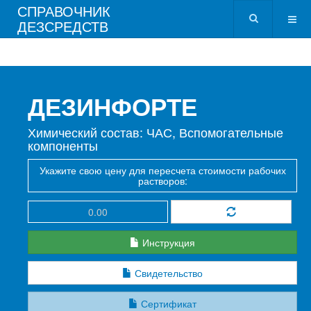
СПРАВОЧНИК
ДЕЗСРЕДСТВ
ДЕЗИНФОРТЕ
Химический состав: ЧАС, Вспомогательные
компоненты
Укажите свою цену для пересчета стоимости рабочих
растворов:
Инструкция
Свидетельство
Сертификат