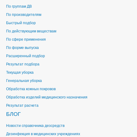
По группам ДВ
По производителям
Быстрый подбор
По действующим веществам
По сфере применения
По форме выпуска
Расширенный подбор
Результат подбора
Текущая уборка
Генеральная уборка
Обработка кожных покровов
Обработка изделий медицинского назначения
Результат расчета
БЛОГ
Новости справочника дезсредств
Дезинфекция в медицинских учреждениях