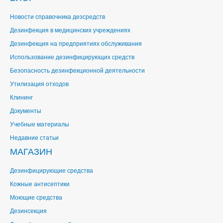
Новости справочника дезсредств
Дезинфекция в медицинских учреждениях
Дезинфекция на предприятиях обслуживания
Использование дезинфицирующих средств
Безопасность дезинфекционной деятельности
Утилизация отходов
Клининг
Документы
Учебные материалы
Недавние статьи
МАГАЗИН
Дезинфицирующие средства
Кожные антисептики
Моющие средства
Дезинсекция