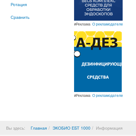
Ротация
Сравнить
#Реклама
О рекламодателе
#Реклама
О рекламодателе
Вы здесь:
Главная
ЭКОБИО ЕБТ 1000
Информация