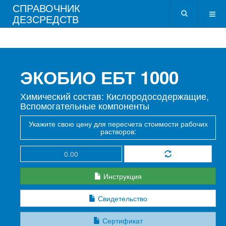
СПРАВОЧНИК
ДЕЗСРЕДСТВ
ЭКОБИО ЕБТ 1000
Химический состав: Кислородосодержащие,
Вспомогательные компоненты
Укажите свою цену для пересчета стоимости рабочих
растворов:
Инструкция
Свидетельство
Сертификат