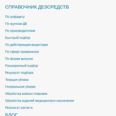
СПРАВОЧНИК ДЕЗСРЕДСТВ
По алфавиту
По группам ДВ
По производителям
Быстрый подбор
По действующим веществам
По сфере применения
По форме выпуска
Расширенный подбор
Результат подбора
Текущая уборка
Генеральная уборка
Обработка кожных покровов
Обработка изделий медицинского назначения
Результат расчета
БЛОГ