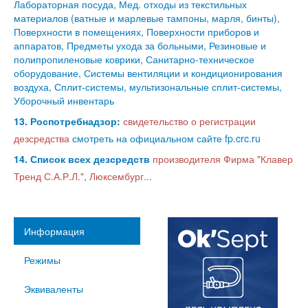
Лабораторная посуда, Мед. отходы из текстильных
материалов (ватные и марлевые тампоны, марля, бинты),
Поверхности в помещениях, Поверхности приборов и
аппаратов, Предметы ухода за больными, Резиновые и
полипропиленовые коврики, Санитарно-техническое
оборудование, Системы вентиляции и кондиционирования
воздуха, Сплит-системы, мультизональные сплит-системы,
Уборочный инвентарь
13. Роспотребнадзор:
свидетельство о регистрации
дезсредства
смотреть на официальном сайте fp.crc.ru
14. Список всех дезсредств
производителя Фирма "Клавер
Тренд С.А.Р.Л.", Люксембург...
Информация
Режимы
Эквиваленты