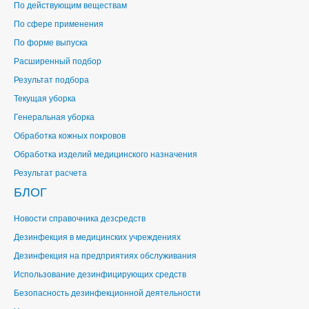
По действующим веществам
По сфере применения
По форме выпуска
Расширенный подбор
Результат подбора
Текущая уборка
Генеральная уборка
Обработка кожных покровов
Обработка изделий медицинского назначения
Результат расчета
БЛОГ
Новости справочника дезсредств
Дезинфекция в медицинских учреждениях
Дезинфекция на предприятиях обслуживания
Использование дезинфицирующих средств
Безопасность дезинфекционной деятельности