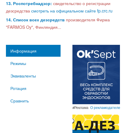
13. Роспотребнадзор:
свидетельство о регистрации
дезсредства
смотреть на официальном сайте fp.crc.ru
14. Список всех дезсредств
производителя Фирма
"FARMOS Oy", Финляндия...
Информация
Режимы
Эквиваленты
Ротация
Сравнить
#Реклама
О рекламодателе