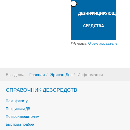
#Реклама
О рекламодателе
Вы здесь:
Главная
Эрисан Дез
Информация
СПРАВОЧНИК ДЕЗСРЕДСТВ
По алфавиту
По группам ДВ
По производителям
Быстрый подбор