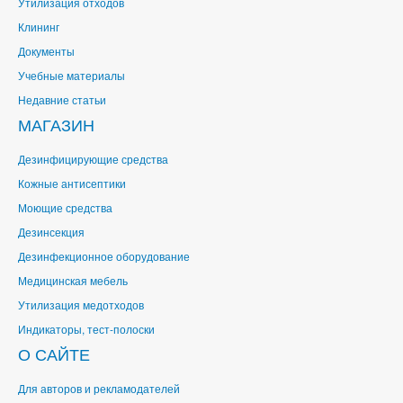
Утилизация отходов
Клининг
Документы
Учебные материалы
Недавние статьи
МАГАЗИН
Дезинфицирующие средства
Кожные антисептики
Моющие средства
Дезинсекция
Дезинфекционное оборудование
Медицинская мебель
Утилизация медотходов
Индикаторы, тест-полоски
О САЙТЕ
Для авторов и рекламодателей