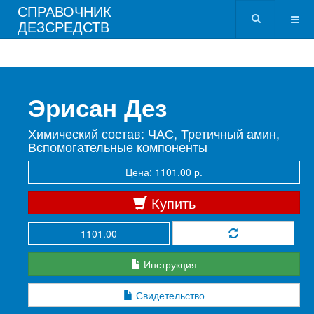
СПРАВОЧНИК
ДЕЗСРЕДСТВ
Эрисан Дез
Химический состав: ЧАС, Третичный амин,
Вспомогательные компоненты
Цена: 1101.00 р.
Купить
Инструкция
Свидетельство