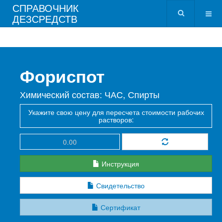
СПРАВОЧНИК
ДЕЗСРЕДСТВ
Фориспот
Химический состав: ЧАС, Спирты
Укажите свою цену для пересчета стоимости рабочих
растворов:
Инструкция
Свидетельство
Сертификат