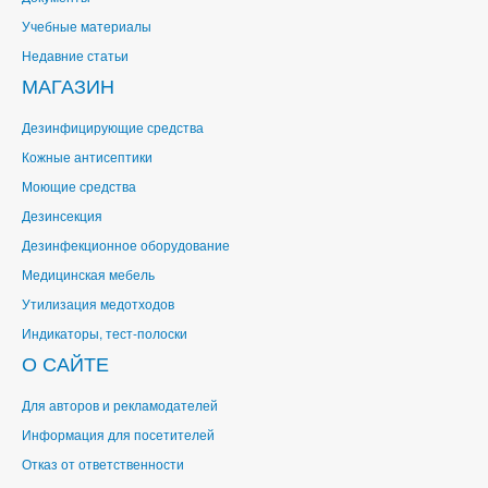
Учебные материалы
Недавние статьи
МАГАЗИН
Дезинфицирующие средства
Кожные антисептики
Моющие средства
Дезинсекция
Дезинфекционное оборудование
Медицинская мебель
Утилизация медотходов
Индикаторы, тест-полоски
О САЙТЕ
Для авторов и рекламодателей
Информация для посетителей
Отказ от ответственности