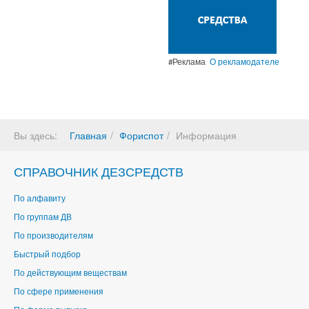
#Реклама
О рекламодателе
Вы здесь:
Главная
Фориспот
Информация
СПРАВОЧНИК ДЕЗСРЕДСТВ
По алфавиту
По группам ДВ
По производителям
Быстрый подбор
По действующим веществам
По сфере применения