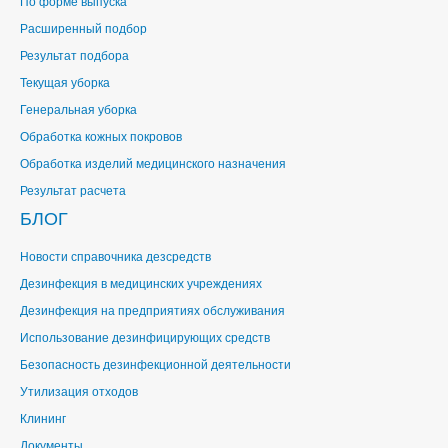
По форме выпуска
Расширенный подбор
Результат подбора
Текущая уборка
Генеральная уборка
Обработка кожных покровов
Обработка изделий медицинского назначения
Результат расчета
БЛОГ
Новости справочника дезсредств
Дезинфекция в медицинских учреждениях
Дезинфекция на предприятиях обслуживания
Использование дезинфицирующих средств
Безопасность дезинфекционной деятельности
Утилизация отходов
Клининг
Документы