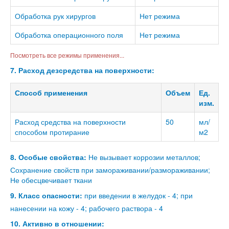
Обработка рук хирургов
Нет режима
Обработка операционного поля
Нет режима
Посмотреть все режимы применения...
7. Расход дезсредства на поверхности:
Способ применения
Объем
Ед.
изм.
Расход средства на поверхности
50
мл/
способом протирание
м2
8. Особые свойства:
Не вызывает коррозии металлов;
Сохранение свойств при замораживании/размораживании;
Не обесцвечивает ткани
9. Класс опасности:
при введении в желудок - 4; при
нанесении на кожу - 4; рабочего раствора - 4
10. Активно в отношении: