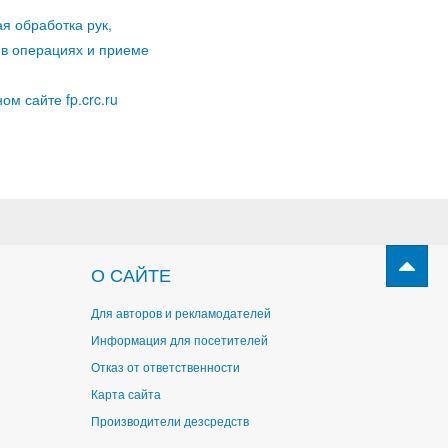
я обработка рук,
 в операциях и приеме
м сайте fp.crc.ru
О САЙТЕ
Для авторов и рекламодателей
Информация для посетителей
Отказ от ответственности
Карта сайта
Производители дезсредств