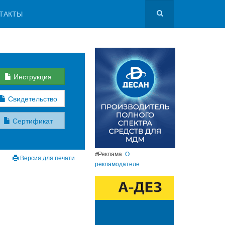
ТАКТЫ
Инструкция
Свидетельство
Сертификат
#Реклама
О
Версия для печати
рекламодателе