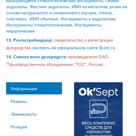
Вращающиеся стоматологические инструменты, Гибкие
эндоскопы, Жесткие эндоскопы, ИМН из металлов, резин на
основе натурального и силиконового каучука, стекла,
пластмасс, ИМН обычные, Инструменты к эндоскопам,
Инструменты стоматологические, Инструменты
хирургические
13. Роспотребнадзор:
свидетельство о регистрации
дезсредства
смотреть на официальном сайте fp.crc.ru
14. Список всех дезсредств
производителя ОАО
"Производственное объединение "ТОС", Россия...
Информация
Режимы
Эквиваленты
Ротация