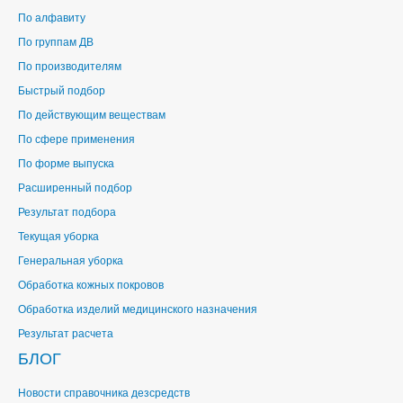
По алфавиту
По группам ДВ
По производителям
Быстрый подбор
По действующим веществам
По сфере применения
По форме выпуска
Расширенный подбор
Результат подбора
Текущая уборка
Генеральная уборка
Обработка кожных покровов
Обработка изделий медицинского назначения
Результат расчета
БЛОГ
Новости справочника дезсредств