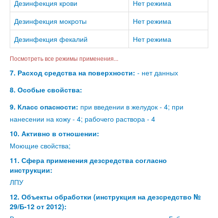
Дезинфекция крови
Нет режима
Дезинфекция мокроты
Нет режима
Дезинфекция фекалий
Нет режима
Посмотреть все режимы применения...
7. Расход средства на поверхности:
- нет данных
8. Особые свойства:
9. Класс опасности:
при введении в желудок - 4; при
нанесении на кожу - 4; рабочего раствора - 4
10. Активно в отношении:
Моющие свойства;
11. Сфера применения дезсредства согласно
инструкции:
ЛПУ
12. Объекты обработки (инструкция на дезсредство №
29/Б-12 от 2012):