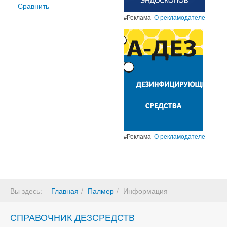
Сравнить
#Реклама
О рекламодателе
#Реклама
О рекламодателе
Вы здесь:
Главная
Палмер
Информация
СПРАВОЧНИК ДЕЗСРЕДСТВ