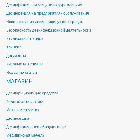
Дезинфекция в медицинских учреждениях
Дезинфекция на предприятиях обслуживания
Использование дезинфицирующих средств
Безопасность дезинфекционной деятельности
Утилизация отходов
Клининг
Документы
Учебные материалы
Недавние статьи
МАГАЗИН
Дезинфицирующие средства
Кожные антисептики
Моющие средства
Дезинсекция
Дезинфекционное оборудование
Медицинская мебель