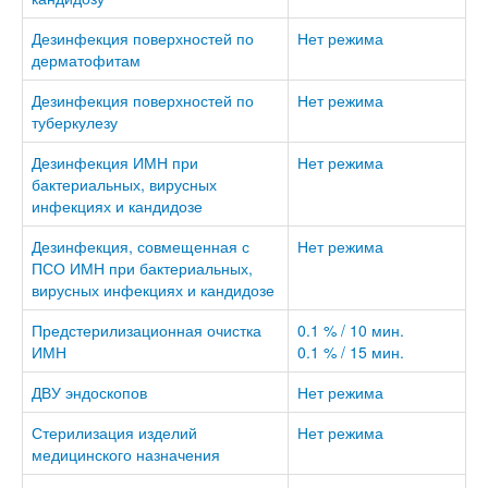
Дезинфекция поверхностей по
Нет режима
дерматофитам
Дезинфекция поверхностей по
Нет режима
туберкулезу
Дезинфекция ИМН при
Нет режима
бактериальных, вирусных
инфекциях и кандидозе
Дезинфекция, совмещенная с
Нет режима
ПСО ИМН при бактериальных,
вирусных инфекциях и кандидозе
Предстерилизационная очистка
0.1 % / 10 мин.
ИМН
0.1 % / 15 мин.
ДВУ эндоскопов
Нет режима
Стерилизация изделий
Нет режима
медицинского назначения