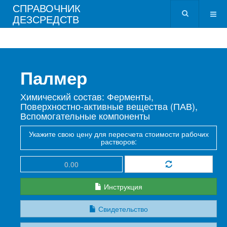
СПРАВОЧНИК
ДЕЗСРЕДСТВ
Палмер
Химический состав: Ферменты,
Поверхностно-активные вещества (ПАВ),
Вспомогательные компоненты
Укажите свою цену для пересчета стоимости рабочих
растворов:
Инструкция
Свидетельство