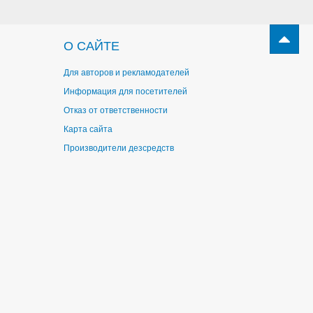
О САЙТЕ
Для авторов и рекламодателей
Информация для посетителей
Отказ от ответственности
Карта сайта
Производители дезсредств