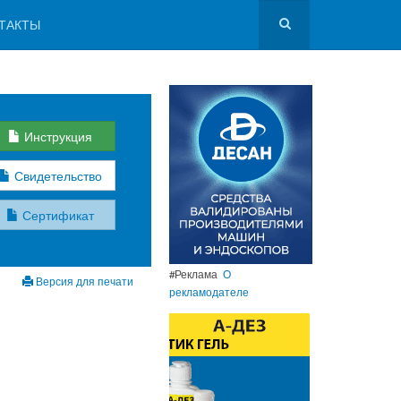
ТАКТЫ
Инструкция
Свидетельство
Сертификат
#Реклама
О
Версия для печати
рекламодателе