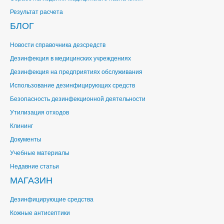
Результат расчета
БЛОГ
Новости справочника дезсредств
Дезинфекция в медицинских учреждениях
Дезинфекция на предприятиях обслуживания
Использование дезинфицирующих средств
Безопасность дезинфекционной деятельности
Утилизация отходов
Клининг
Документы
Учебные материалы
Недавние статьи
МАГАЗИН
Дезинфицирующие средства
Кожные антисептики