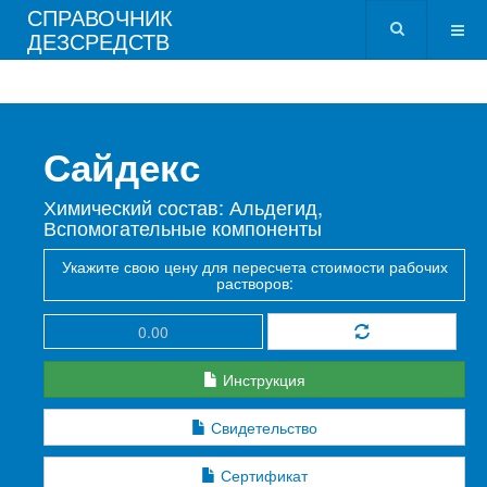
СПРАВОЧНИК
ДЕЗСРЕДСТВ
Сайдекс
Химический состав: Альдегид,
Вспомогательные компоненты
Укажите свою цену для пересчета стоимости рабочих
растворов:
Инструкция
Свидетельство
Сертификат