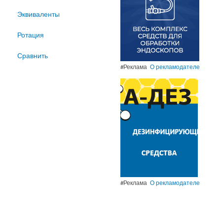
Эквиваленты
Ротация
Сравнить
#Реклама
О рекламодателе
#Реклама
О рекламодателе