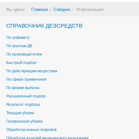
Вы здесь:
Главная
Сайдекс
Информация
СПРАВОЧНИК ДЕЗСРЕДСТВ
По алфавиту
По группам ДВ
По производителям
Быстрый подбор
По действующим веществам
По сфере применения
По форме выпуска
Расширенный подбор
Результат подбора
Текущая уборка
Генеральная уборка
Обработка кожных покровов
Обработка изделий медицинского назначения