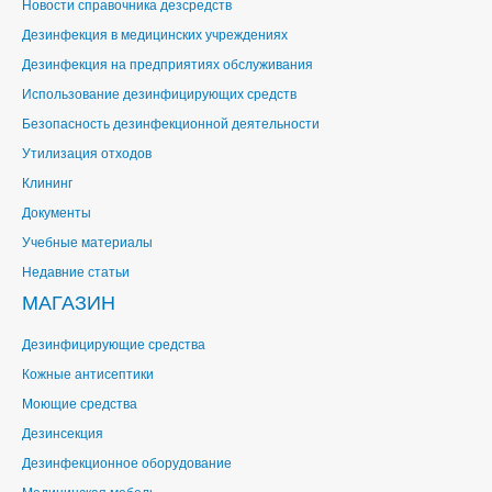
Новости справочника дезсредств
Дезинфекция в медицинских учреждениях
Дезинфекция на предприятиях обслуживания
Использование дезинфицирующих средств
Безопасность дезинфекционной деятельности
Утилизация отходов
Клининг
Документы
Учебные материалы
Недавние статьи
МАГАЗИН
Дезинфицирующие средства
Кожные антисептики
Моющие средства
Дезинсекция
Дезинфекционное оборудование
Медицинская мебель