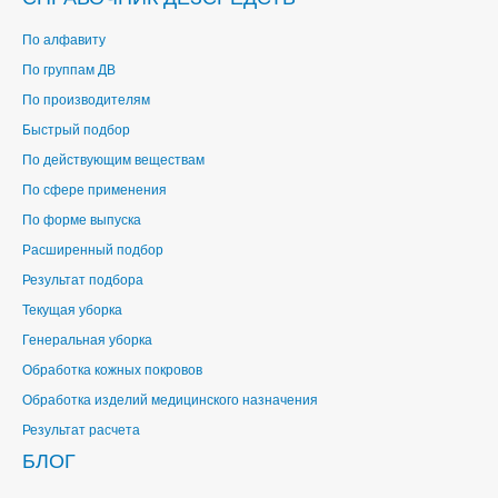
По алфавиту
По группам ДВ
По производителям
Быстрый подбор
По действующим веществам
По сфере применения
По форме выпуска
Расширенный подбор
Результат подбора
Текущая уборка
Генеральная уборка
Обработка кожных покровов
Обработка изделий медицинского назначения
Результат расчета
БЛОГ