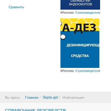
Сравнить
#Реклама
О рекламодателе
#Реклама
О рекламодателе
Вы здесь:
Главная
Septa-gel
Информация
СПРАВОЧНИК ДЕЗСРЕДСТВ