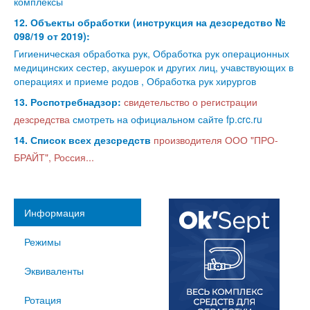
комплексы
12. Объекты обработки (инструкция на дезсредство №
098/19 от 2019):
Гигиеническая обработка рук, Обработка рук операционных
медицинских сестер, акушерок и других лиц, учавствующих в
операциях и приеме родов , Обработка рук хирургов
13. Роспотребнадзор:
свидетельство о регистрации
дезсредства
смотреть на официальном сайте fp.crc.ru
14. Список всех дезсредств
производителя ООО "ПРО-
БРАЙТ", Россия...
Информация
Режимы
Эквиваленты
Ротация