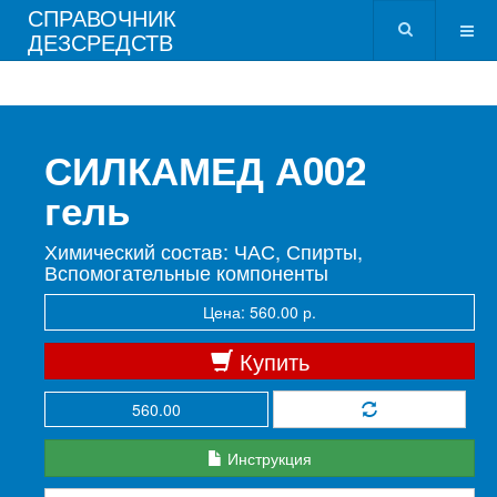
СПРАВОЧНИК
ДЕЗСРЕДСТВ
СИЛКАМЕД А002
гель
Химический состав: ЧАС, Спирты,
Вспомогательные компоненты
Цена: 560.00 р.
Купить
Инструкция