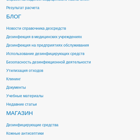
Результат расчета
БЛОГ
Новости справочника дезсредств
Дезинфекция в медицинских учреждениях
Дезинфекция на предприятиях обслуживания
Использование дезинфицирующих средств
Безопасность дезинфекционной деятельности
Утилизация отходов
Клининг
Документы
Учебные материалы
Недавние статьи
МАГАЗИН
Дезинфицирующие средства
Кожные антисептики