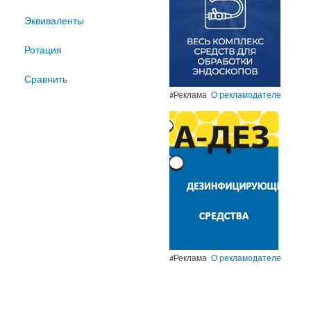
Эквиваленты
Ротация
Сравнить
#Реклама
О рекламодателе
#Реклама
О рекламодателе