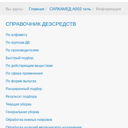
Вы здесь:
Главная
СИЛКАМЕД А002 гель
Информация
СПРАВОЧНИК ДЕЗСРЕДСТВ
По алфавиту
По группам ДВ
По производителям
Быстрый подбор
По действующим веществам
По сфере применения
По форме выпуска
Расширенный подбор
Результат подбора
Текущая уборка
Генеральная уборка
Обработка кожных покровов
Обработка изделий медицинского назначения