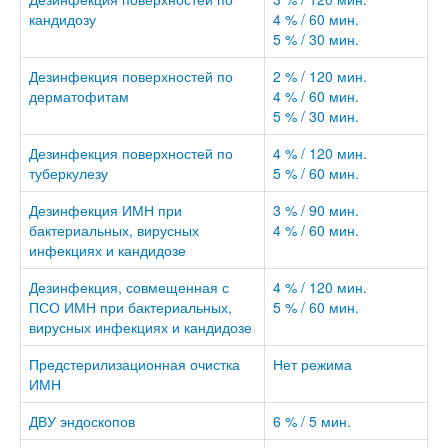
кандидозу
4 % / 60 мин.
5 % / 30 мин.
Дезинфекция поверхностей по
2 % / 120 мин.
дерматофитам
4 % / 60 мин.
5 % / 30 мин.
Дезинфекция поверхностей по
4 % / 120 мин.
туберкулезу
5 % / 60 мин.
Дезинфекция ИМН при
3 % / 90 мин.
бактериальных, вирусных
4 % / 60 мин.
инфекциях и кандидозе
Дезинфекция, совмещенная с
4 % / 120 мин.
ПСО ИМН при бактериальных,
5 % / 60 мин.
вирусных инфекциях и кандидозе
Предстерилизационная очистка
Нет режима
ИМН
ДВУ эндоскопов
6 % / 5 мин.