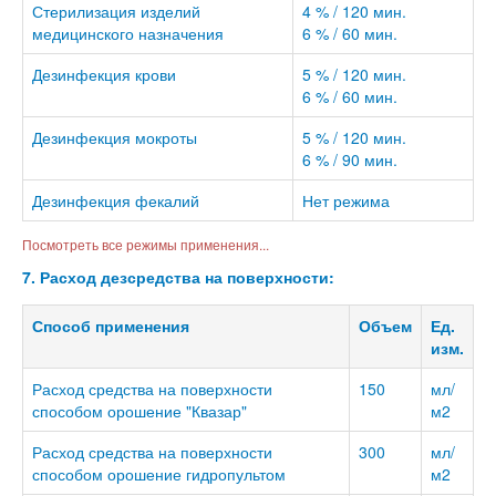
Стерилизация изделий
4 % / 120 мин.
медицинского назначения
6 % / 60 мин.
Дезинфекция крови
5 % / 120 мин.
6 % / 60 мин.
Дезинфекция мокроты
5 % / 120 мин.
6 % / 90 мин.
Дезинфекция фекалий
Нет режима
Посмотреть все режимы применения...
7. Расход дезсредства на поверхности:
Способ применения
Объем
Ед.
изм.
Расход средства на поверхности
150
мл/
способом орошение "Квазар"
м2
Расход средства на поверхности
300
мл/
способом орошение гидропультом
м2