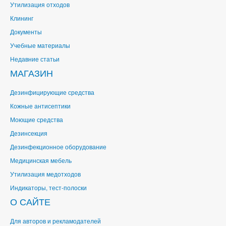
Утилизация отходов
Клининг
Документы
Учебные материалы
Недавние статьи
МАГАЗИН
Дезинфицирующие средства
Кожные антисептики
Моющие средства
Дезинсекция
Дезинфекционное оборудование
Медицинская мебель
Утилизация медотходов
Индикаторы, тест-полоски
О САЙТЕ
Для авторов и рекламодателей