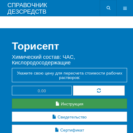
СПРАВОЧНИК
ДЕЗСРЕДСТВ
Торисепт
Химический состав: ЧАС,
Кислородосодержащие
Укажите свою цену для пересчета стоимости рабочих
растворов:
Инструкция
Свидетельство
Сертификат