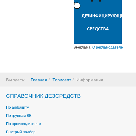
#Реклама
О рекламодателе
Вы здесь:
Главная
Торисепт
Информация
СПРАВОЧНИК ДЕЗСРЕДСТВ
По алфавиту
По группам ДВ
По производителям
Быстрый подбор