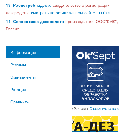
13. Роспотребнадзор:
свидетельство о регистрации
дезсредства
смотреть на официальном сайте fp.crc.ru
14. Список всех дезсредств
производителя ООО"КМК",
Россия...
Информация
Режимы
Эквиваленты
Ротация
Сравнить
#Реклама
О рекламодателе