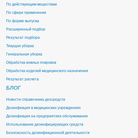
По действующим веществам
По сфере применения
По форме выпуска
Расширенный подбор
Результат подбора
Текущая уборка
Генеральная уборка
Обработка кожных покровов
Обработка изделий медицинского назначения
Результат расчета
БЛОГ
Новости справочника дезсредств
Дезинфекция в медицинских учреждениях
Дезинфекция на предприятиях обслуживания
Использование дезинфицирующих средств
Безопасность дезинфекционной деятельности