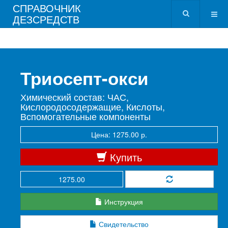
СПРАВОЧНИК
ДЕЗСРЕДСТВ
Триосепт-окси
Химический состав: ЧАС,
Кислородосодержащие, Кислоты,
Вспомогательные компоненты
Цена: 1275.00 р.
Купить
Инструкция
Свидетельство