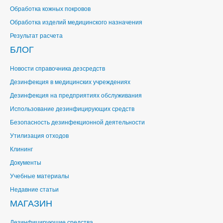
Обработка кожных покровов
Обработка изделий медицинского назначения
Результат расчета
БЛОГ
Новости справочника дезсредств
Дезинфекция в медицинских учреждениях
Дезинфекция на предприятиях обслуживания
Использование дезинфицирующих средств
Безопасность дезинфекционной деятельности
Утилизация отходов
Клининг
Документы
Учебные материалы
Недавние статьи
МАГАЗИН
Дезинфицирующие средства