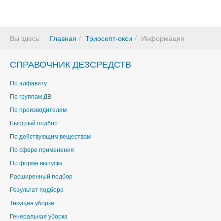
Вы здесь:
Главная
Триосепт-окси
Информация
СПРАВОЧНИК ДЕЗСРЕДСТВ
По алфавиту
По группам ДВ
По производителям
Быстрый подбор
По действующим веществам
По сфере применения
По форме выпуска
Расширенный подбор
Результат подбора
Текущая уборка
Генеральная уборка