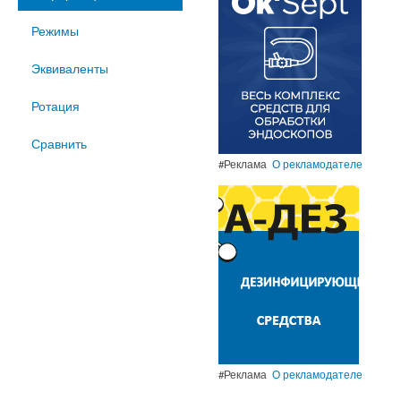
Режимы
Эквиваленты
Ротация
Сравнить
#Реклама
О рекламодателе
#Реклама
О рекламодателе