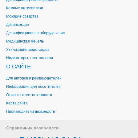
Кожные антисептики
Моющие средства
Дезинсекция
Дезинфекционное оборудование
Медицинская мебель
Утилизация медотходов
Индикаторы, тест-полоски
О САЙТЕ
Для авторов и рекламодателей
Информация для посетителей
Отказ от ответственности
Карта сайта
Производители дезсредств
Справочник дезсредств