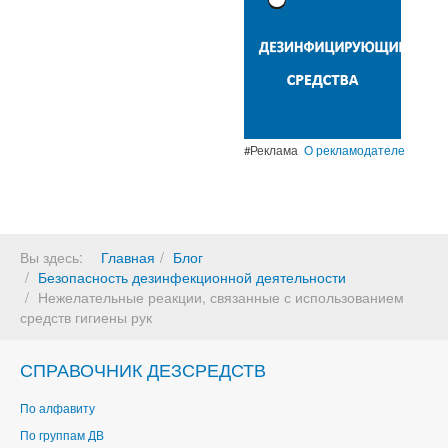
#Реклама
О рекламодателе
Вы здесь:
Главная
Блог
Безопасность дезинфекционной деятельности
Нежелательные реакции, связанные с использованием
средств гигиены рук
СПРАВОЧНИК ДЕЗСРЕДСТВ
По алфавиту
По группам ДВ