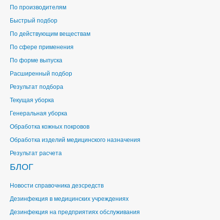
По производителям
Быстрый подбор
По действующим веществам
По сфере применения
По форме выпуска
Расширенный подбор
Результат подбора
Текущая уборка
Генеральная уборка
Обработка кожных покровов
Обработка изделий медицинского назначения
Результат расчета
БЛОГ
Новости справочника дезсредств
Дезинфекция в медицинских учреждениях
Дезинфекция на предприятиях обслуживания