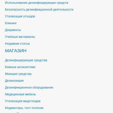
Использование дезинфицирующих средств
Безопасность дезинфекционной деятельности
Утилизация отходов
Клининг
Документы
Учебные материалы
Недавние статьи
МАГАЗИН
Дезинфицирующие средства
Кожные антисептики
Моющие средства
Дезинсекция
Дезинфекционное оборудование
Медицинская мебель
Утилизация медотходов
Индикаторы, тест-полоски