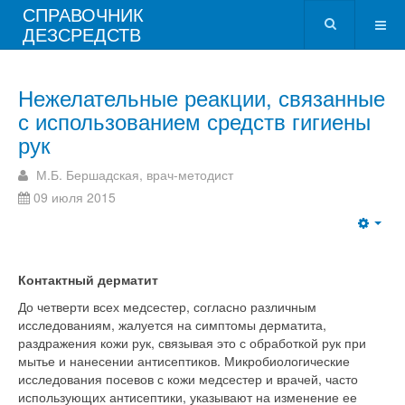
СПРАВОЧНИК
ДЕЗСРЕДСТВ
Нежелательные реакции, связанные
с использованием средств гигиены
рук
М.Б. Бершадская, врач-методист
09 июля 2015
Контактный дерматит
До четверти всех медсестер, согласно различным
исследованиям, жалуется на симптомы дерматита,
раздражения кожи рук, связывая это с обработкой рук при
мытье и нанесении антисептиков. Микробиологические
исследования посевов с кожи медсестер и врачей, часто
использующих антисептики, указывают на изменение ее