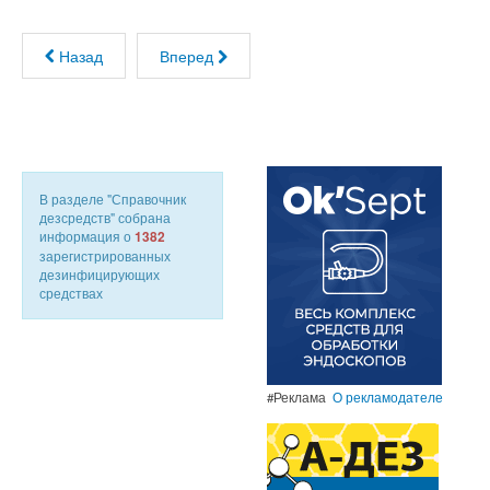
Назад
Вперед
В разделе "Справочник
дезсредств" собрана
информация о
1382
зарегистрированных
дезинфицирующих
средствах
#Реклама
О рекламодателе