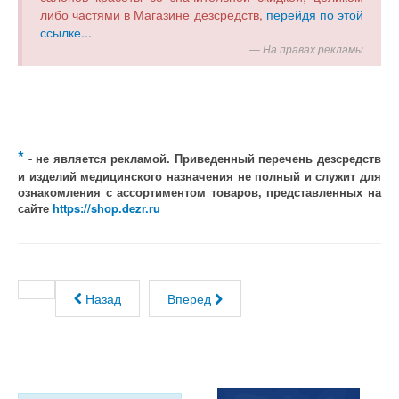
либо частями в Магазине дезсредств,
перейдя по этой
ссылке...
На правах рекламы
*
- не является рекламой. Приведенный перечень дезсредств
и изделий медицинского назначения не полный и служит для
ознакомления с ассортиментом товаров, представленных на
сайте
https://shop.dezr.ru
Назад
Вперед