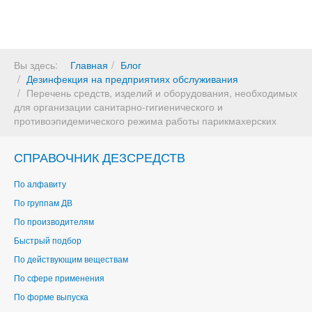
Вы здесь:
Главная
Блог
Дезинфекция на предприятиях обслуживания
Перечень средств, изделий и оборудования, необходимых
для организации санитарно-гигиенического и
противоэпидемического режима работы парикмахерских
СПРАВОЧНИК ДЕЗСРЕДСТВ
По алфавиту
По группам ДВ
По производителям
Быстрый подбор
По действующим веществам
По сфере применения
По форме выпуска