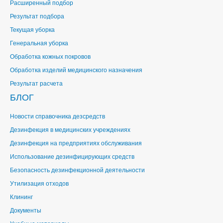
Расширенный подбор
Результат подбора
Текущая уборка
Генеральная уборка
Обработка кожных покровов
Обработка изделий медицинского назначения
Результат расчета
БЛОГ
Новости справочника дезсредств
Дезинфекция в медицинских учреждениях
Дезинфекция на предприятиях обслуживания
Использование дезинфицирующих средств
Безопасность дезинфекционной деятельности
Утилизация отходов
Клининг
Документы