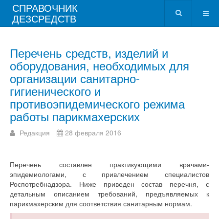
СПРАВОЧНИК
ДЕЗСРЕДСТВ
Перечень средств, изделий и
оборудования, необходимых для
организации санитарно-
гигиенического и
противоэпидемического режима
работы парикмахерских
Редакция
28 февраля 2016
Перечень составлен практикующими врачами-
эпидемиологами, с привлечением специалистов
Роспотребнадзора. Ниже приведен состав перечня, с
детальным описанием требований, предъявляемых к
парикмахерским для соответствия санитарным нормам.