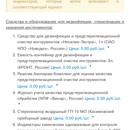
индикаторов, которые затем вклеивают в
соответствующий журнал.
Средства и оборудование для дезинфекции, стерилизации и
хранения инструментов:
Средство для дезинфекции и предстерилизационной
очистки инструментов «Неоклин-Экстра», 1л (ОАО
*
НПО «Новодез», Россия»)
Цена: 0.00 руб./шт.
Емкость-контейнер для дезинфекции и
предстерилизационной очистки инструментов, 3л.
*
(КРОНТ, Россия)
Цена: 0.00 руб./шт.
Реактив Азопирам-Комплект для оценки качества
предстерилизационной очистки инструментов
*
Цена: 0.00 руб./шт.
Журнал учета качества предстерилизационной
обработки (НПФ «Винар», Россия)
Цена: 0.00 руб./шт.
*
Стерилизатор воздушный ГП-10 МО (Касимовский
*
приборный завод)
Цена: 0.00 руб./шт.
Индикаторы химические одноразовые для контроля