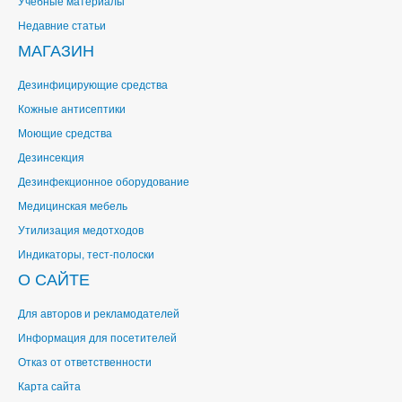
Учебные материалы
Недавние статьи
МАГАЗИН
Дезинфицирующие средства
Кожные антисептики
Моющие средства
Дезинсекция
Дезинфекционное оборудование
Медицинская мебель
Утилизация медотходов
Индикаторы, тест-полоски
О САЙТЕ
Для авторов и рекламодателей
Информация для посетителей
Отказ от ответственности
Карта сайта