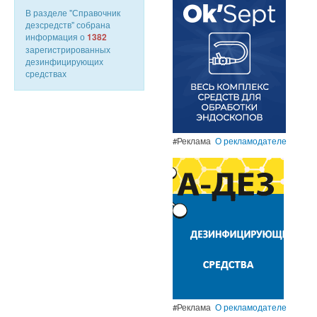
В разделе "Справочник
дезсредств" собрана
информация о
1382
зарегистрированных
дезинфицирующих
средствах
#Реклама
О рекламодателе
#Реклама
О рекламодателе