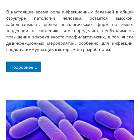
В настоящее время роль инфекционных болезней в общей
структуре патологии человека остается высокой,
заболеваемость рядом нозологических форм не имеет
тенденции к снижению, что определяет необходимость
повышения эффективности профилактических, в том числе
дезинфекционных мероприятий, особенно для инфекций,
средства иммунизации к которым не разработаны.
Подробнее...