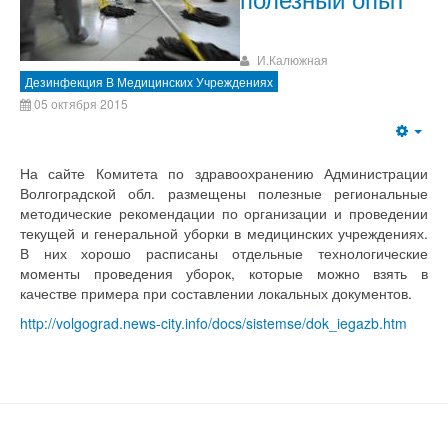
И.Калюжная
Дезинфекция В Медицинских Учреждениях
05 октября 2015
На сайте Комитета по здравоохранению Администрации
Волгоградской обл. размещены полезные региональные
методические рекомендации по организации и проведении
текущей и генеральной уборки в медицинских учреждениях.
В них хорошо расписаны отдельные технологические
моменты проведения уборок, которые можно взять в
качестве примера при составлении локальных документов.
http://volgograd.news-city.info/docs/sistemse/dok_iegazb.htm