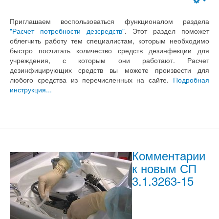
Приглашаем воспользоваться функционалом раздела
"Расчет потребности дезсредств"
. Этот раздел поможет
облегчить работу тем специалистам, которым необходимо
быстро посчитать количество средств дезинфекции для
учреждения, с которым они работают. Расчет
дезинфицирующих средств вы можете произвести для
любого средства из перечисленных на сайте.
Подробная
инструкция...
Комментарии
к новым СП
3.1.3263-15