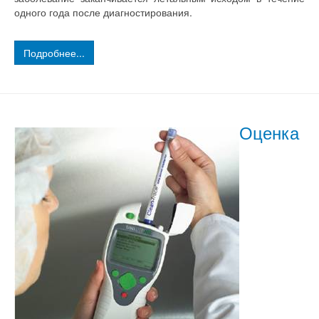
одного года после диагностирования.
Подробнее...
Оценка