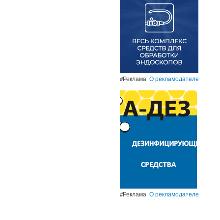
#Реклама
О рекламодателе
#Реклама
О рекламодателе