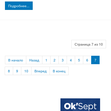
Подробнее...
Страница 7 из 10
В начало
Назад
1
2
3
4
5
6
7
8
9
10
Вперед
В конец