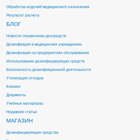
Обработка изделий медицинского назначения
Результат расчета
БЛОГ
Новости справочника дезсредств
Дезинфекция в медицинских учреждениях
Дезинфекция на предприятиях обслуживания
Использование дезинфицирующих средств
Безопасность дезинфекционной деятельности
Утилизация отходов
Клининг
Документы
Учебные материалы
Недавние статьи
МАГАЗИН
Дезинфицирующие средства