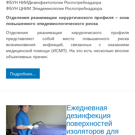
ФБУН НИИДезинфектологии Роспотребнадзора
ФБУН ЦНИИ Эпидемиологии Роспотребнадзора
Отделения реанимации хирургического профиля – зона
повышенного эпидемиологического риска
Отделения реанимации хирургического профиля
представляют собой место повышенного риска
возникновения инфекций, связанных с оказанием
медицинской помощи (ИСМП). На это есть несколько вполне
объективных причин:
Подробнее...
Ежедневная
дезинфекция
поверхностей
изоляторов для