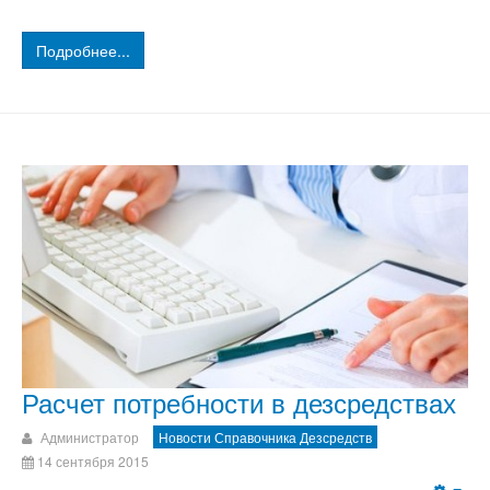
Подробнее...
Расчет потребности в дезсредствах
Администратор
Новости Справочника Дезсредств
14 сентября 2015