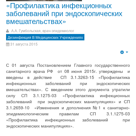
«Профилактика инфекционных
заболеваний при эндоскопических
вмешательствах»
А.А. Гумбольская, врач-эпидемиолог
Дезинфекция В Медицинских Учреждениях
31 августа 2015
С 01 августа Постановлением Главного государственного
санитарного врача РФ от 08 июня 2015г. утверждены и
введены в действие СП 3.1.3263-15 «Профилактика
инфекционных заболеваний при эндоскопических
вмешательствах». С введением этого документа утратили
силу СП 3.1.1275-03 «Профилактика инфекционных
заболеваний при эндоскопических манипуляциях» и СП
3.1.2659-10 «Изменения и дополнения №1 к санитарно-
эпидемиологическим правилам СП 3.1.1275-03
«Профилактика инфекционных заболеваний при
эндоскопических манипуляциях».