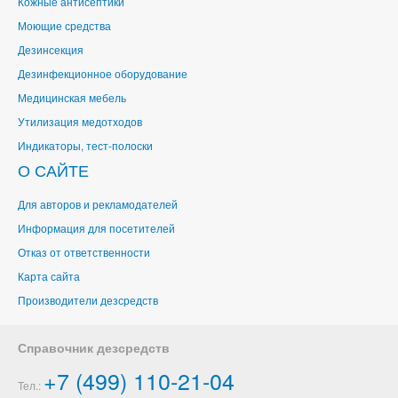
Кожные антисептики
Моющие средства
Дезинсекция
Дезинфекционное оборудование
Медицинская мебель
Утилизация медотходов
Индикаторы, тест-полоски
О САЙТЕ
Для авторов и рекламодателей
Информация для посетителей
Отказ от ответственности
Карта сайта
Производители дезсредств
Справочник дезсредств
+7 (499) 110-21-04
Тел.: