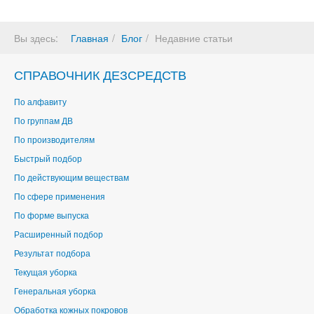
Вы здесь:
Главная
Блог
Недавние статьи
СПРАВОЧНИК ДЕЗСРЕДСТВ
По алфавиту
По группам ДВ
По производителям
Быстрый подбор
По действующим веществам
По сфере применения
По форме выпуска
Расширенный подбор
Результат подбора
Текущая уборка
Генеральная уборка
Обработка кожных покровов