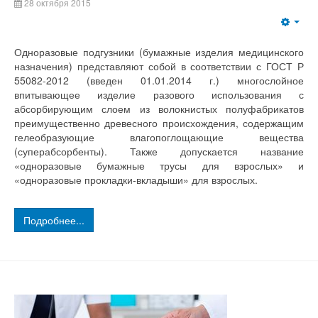
28 октября 2015
Одноразовые подгузники (бумажные изделия медицинского
назначения) представляют собой в соответствии с ГОСТ Р
55082-2012 (введен 01.01.2014 г.) многослойное
впитывающее изделие разового использования с
абсорбирующим слоем из волокнистых полуфабрикатов
преимущественно древесного происхождения, содержащим
гелеобразующие влагопоглощающие вещества
(суперабсорбенты). Также допускается название
«одноразовые бумажные трусы для взрослых» и
«одноразовые прокладки-вкладыши» для взрослых.
Подробнее...