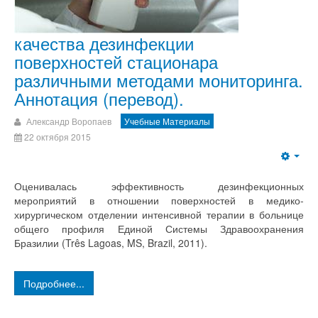
качества дезинфекции
поверхностей стационара
различными методами мониторинга.
Аннотация (перевод).
Александр Воропаев
Учебные Материалы
22 октября 2015
Оценивалась эффективность дезинфекционных
мероприятий в отношении поверхностей в медико-
хирургическом отделении интенсивной терапии в больнице
общего профиля Единой Системы Здравоохранения
Бразилии (Três Lagoas, MS, Brazil, 2011).
Подробнее...