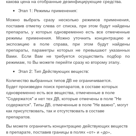
какова цена на отобранные дезинфицирующие средства.
Этап 1: Режимы применения:
Можно выбрать сразу несколько режимов применения,
поставив отметку слева от списка, при этом будут найдены
препараты, у которых одновременно есть все отмеченные
режимы применения. Можно уточнить концентрацию и
экспозицию в поле справа, при этом будут найдены
препараты, параметры которых не превышают указанных
Вами. Если Вам не требуется осуществить подбор по
режимам, то Вы можете перейти сразу ко второму этапу.
Этап 2: Тип Действующих веществ:
Количество выбранных типов ДВ не ограничивается.
Будет произведен поиск препаратов, в составе которых
одновременно есть все вещества, отмеченные в поле
"Содержатся" и нет тех ДВ, которые отмечены в поле "Не
содержатся". Типы ДВ, отмеченные в поле "Не важно", могут
как присутствовать, так и отсутствовать в составе
препаратов.
Вы можете ограничить концентрацию действующих веществ
в препарате, поставив границы в полях «от» и «до»,