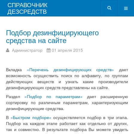
СПРАВОЧНИК
ДЕЗСРЕДСТВ
Подбор дезинфицирующего
средства на сайте
Администратор
01 апреля 2015
Вкладка
«Перечень дезинфицирующих средств»
дает
возможность осуществить поиск по алфавиту, по группам
действующих веществ и узнать какие производители
дезинфицирующих средств представлены на сайте.
Раздел
«Подбор по параметрам»
дает расширенную
сортировку по различным параметрам, характеризующим
дезинфицирующие средства.
В
«Быстром подборе»
осуществляется подбор в три этапа.
Подбор на каждом этапе работает как отдельно от других,
так и совместно. В результате подбора Вы можете увидеть