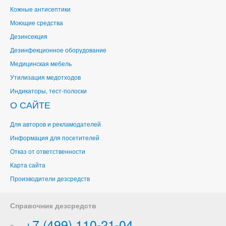
Кожные антисептики
Моющие средства
Дезинсекция
Дезинфекционное оборудование
Медицинская мебель
Утилизация медотходов
Индикаторы, тест-полоски
О САЙТЕ
Для авторов и рекламодателей
Информация для посетителей
Отказ от ответственности
Карта сайта
Производители дезсредств
Справочник дезсредств
+7 (499) 110-21-04