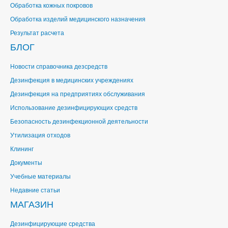
Обработка кожных покровов
Обработка изделий медицинского назначения
Результат расчета
БЛОГ
Новости справочника дезсредств
Дезинфекция в медицинских учреждениях
Дезинфекция на предприятиях обслуживания
Использование дезинфицирующих средств
Безопасность дезинфекционной деятельности
Утилизация отходов
Клининг
Документы
Учебные материалы
Недавние статьи
МАГАЗИН
Дезинфицирующие средства