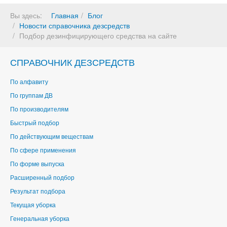
Вы здесь:
Главная
Блог
Новости справочника дезсредств
Подбор дезинфицирующего средства на сайте
СПРАВОЧНИК ДЕЗСРЕДСТВ
По алфавиту
По группам ДВ
По производителям
Быстрый подбор
По действующим веществам
По сфере применения
По форме выпуска
Расширенный подбор
Результат подбора
Текущая уборка
Генеральная уборка