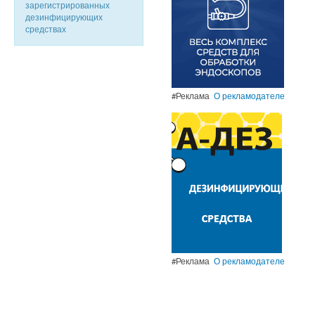
зарегистрированных
дезинфицирующих
средствах
#Реклама
О рекламодателе
#Реклама
О рекламодателе