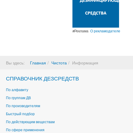
#Реклама
О рекламодателе
Вы здесь:
Главная
Чистота
Информация
СПРАВОЧНИК ДЕЗСРЕДСТВ
По алфавиту
По группам ДВ
По производителям
Быстрый подбор
По действующим веществам
По сфере применения