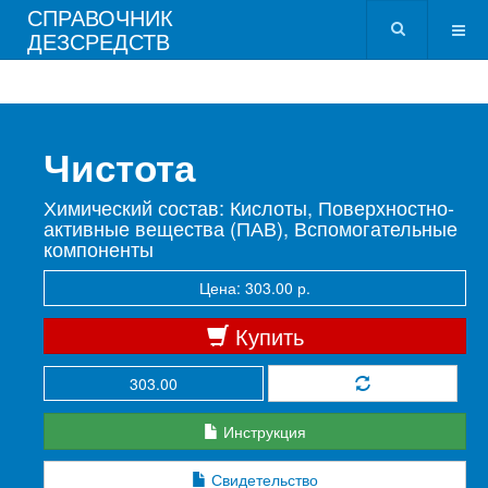
СПРАВОЧНИК
ДЕЗСРЕДСТВ
Чистота
Химический состав: Кислоты, Поверхностно-
активные вещества (ПАВ), Вспомогательные
компоненты
Цена: 303.00 р.
Купить
Инструкция
Свидетельство