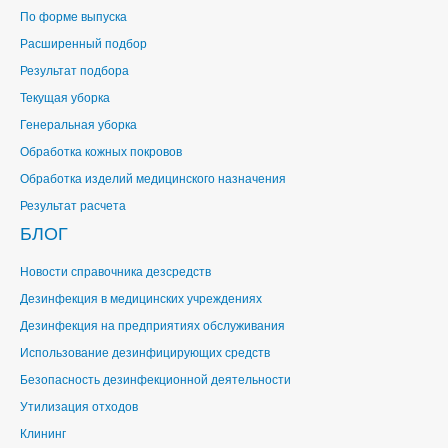
По форме выпуска
Расширенный подбор
Результат подбора
Текущая уборка
Генеральная уборка
Обработка кожных покровов
Обработка изделий медицинского назначения
Результат расчета
БЛОГ
Новости справочника дезсредств
Дезинфекция в медицинских учреждениях
Дезинфекция на предприятиях обслуживания
Использование дезинфицирующих средств
Безопасность дезинфекционной деятельности
Утилизация отходов
Клининг