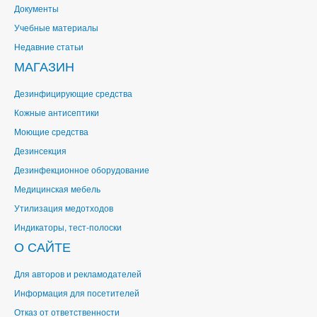
Документы
Учебные материалы
Недавние статьи
МАГАЗИН
Дезинфицирующие средства
Кожные антисептики
Моющие средства
Дезинсекция
Дезинфекционное оборудование
Медицинская мебель
Утилизация медотходов
Индикаторы, тест-полоски
О САЙТЕ
Для авторов и рекламодателей
Информация для посетителей
Отказ от ответственности