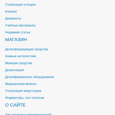
Утилизация отходов
Клининг
Документы
Учебные материалы
Недавние статьи
МАГАЗИН
Дезинфицирующие средства
Кожные антисептики
Моющие средства
Дезинсекция
Дезинфекционное оборудование
Медицинская мебель
Утилизация медотходов
Индикаторы, тест-полоски
О САЙТЕ
Для авторов и рекламодателей