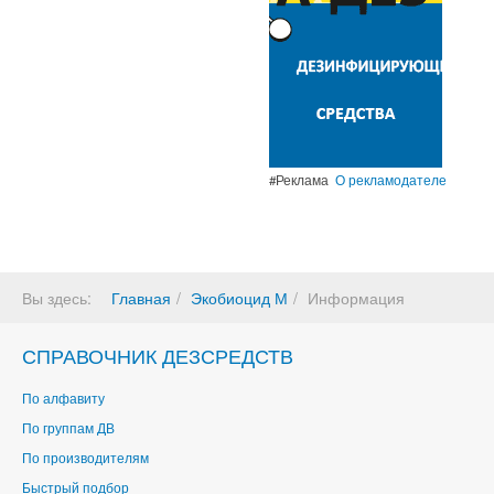
#Реклама
О рекламодателе
Вы здесь:
Главная
Экобиоцид М
Информация
СПРАВОЧНИК ДЕЗСРЕДСТВ
По алфавиту
По группам ДВ
По производителям
Быстрый подбор