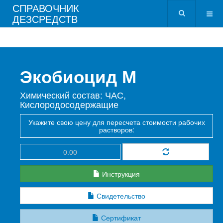
СПРАВОЧНИК
ДЕЗСРЕДСТВ
Экобиоцид М
Химический состав: ЧАС,
Кислородосодержащие
Укажите свою цену для пересчета стоимости рабочих
растворов:
Инструкция
Свидетельство
Сертификат