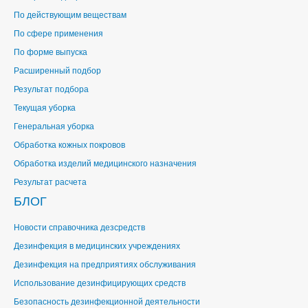
По действующим веществам
По сфере применения
По форме выпуска
Расширенный подбор
Результат подбора
Текущая уборка
Генеральная уборка
Обработка кожных покровов
Обработка изделий медицинского назначения
Результат расчета
БЛОГ
Новости справочника дезсредств
Дезинфекция в медицинских учреждениях
Дезинфекция на предприятиях обслуживания
Использование дезинфицирующих средств
Безопасность дезинфекционной деятельности