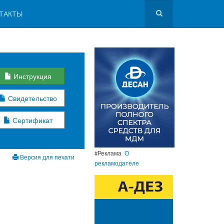
ТАКТЫ
Инструкция
Свидетельство
Сертификат
#Реклама
О
Версия для печати
рекламодателе