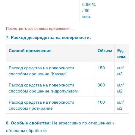
0.96 %
/ 60
мин.
Посмотреть все режимы применения...
7. Расход дезсредства на поверхности:
Способ применения
Объем
Ед.
изм.
Расход средства на поверхности
150
мл/
способом орошение "Квазар"
м2
Расход средства на поверхности
300
мл/
способом орошение гидропультом
м2
Расход средства на поверхности
100
мл/
способом протирание
м2
8. Особые свойства:
Не агрессивно по отношению к
объектам обработки