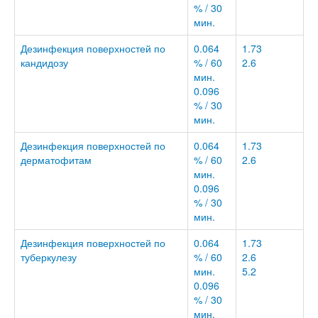
% / 30
мин.
Дезинфекция поверхностей по
0.064
1.73
кандидозу
% / 60
2.6
мин.
0.096
% / 30
мин.
Дезинфекция поверхностей по
0.064
1.73
дерматофитам
% / 60
2.6
мин.
0.096
% / 30
мин.
Дезинфекция поверхностей по
0.064
1.73
туберкулезу
% / 60
2.6
мин.
5.2
0.096
% / 30
мин.