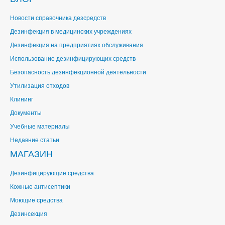
Новости справочника дезсредств
Дезинфекция в медицинских учреждениях
Дезинфекция на предприятиях обслуживания
Использование дезинфицирующих средств
Безопасность дезинфекционной деятельности
Утилизация отходов
Клининг
Документы
Учебные материалы
Недавние статьи
МАГАЗИН
Дезинфицирующие средства
Кожные антисептики
Моющие средства
Дезинсекция