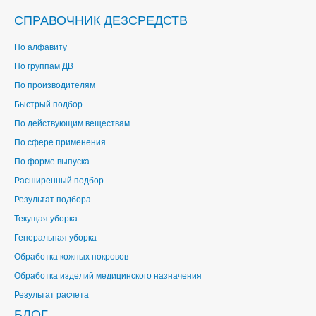
СПРАВОЧНИК ДЕЗСРЕДСТВ
По алфавиту
По группам ДВ
По производителям
Быстрый подбор
По действующим веществам
По сфере применения
По форме выпуска
Расширенный подбор
Результат подбора
Текущая уборка
Генеральная уборка
Обработка кожных покровов
Обработка изделий медицинского назначения
Результат расчета
БЛОГ