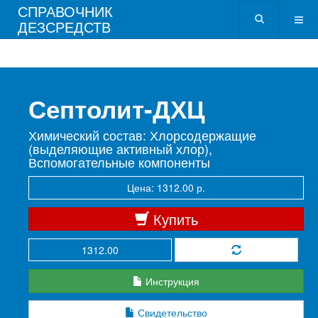
СПРАВОЧНИК
ДЕЗСРЕДСТВ
Септолит-ДХЦ
Химический состав: Хлорсодержащие
(выделяющие активный хлор),
Вспомогательные компоненты
Цена: 1312.00 р.
Купить
Инструкция
Свидетельство