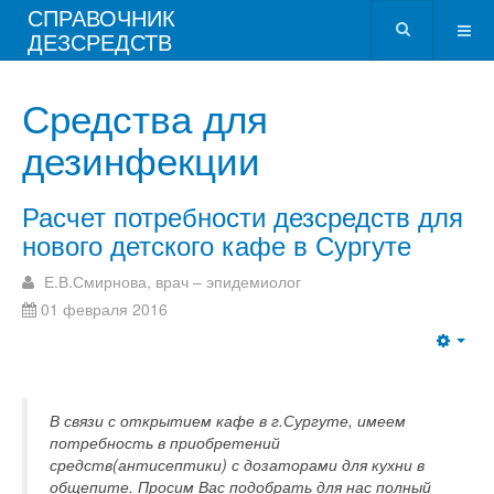
СПРАВОЧНИК
ДЕЗСРЕДСТВ
Средства для
дезинфекции
Расчет потребности дезсредств для
нового детского кафе в Сургуте
Е.В.Смирнова, врач – эпидемиолог
01 февраля 2016
В связи с открытием кафе в г.Сургуте, имеем
потребность в приобретений
средств(антисептики) с дозаторами для кухни в
общепите. Просим Вас подобрать для нас полный