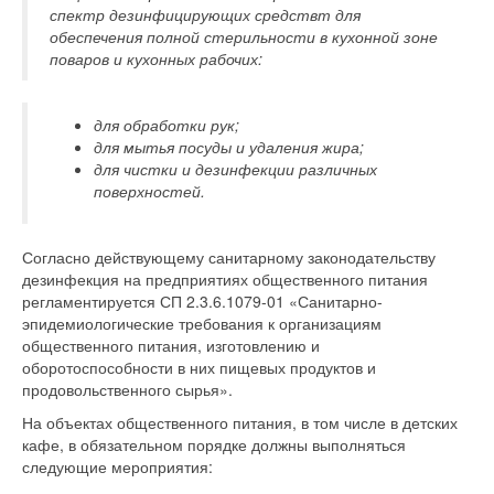
спектр дезинфицирующих средствт для
обеспечения полной стерильности в кухонной зоне
поваров и кухонных рабочих:
для обработки рук;
для мытья посуды и удаления жира;
для чистки и дезинфекции различных
поверхностей.
Согласно действующему санитарному законодательству
дезинфекция на предприятиях общественного питания
регламентируется СП 2.3.6.1079-01 «Санитарно-
эпидемиологические требования к организациям
общественного питания, изготовлению и
оборотоспособности в них пищевых продуктов и
продовольственного сырья».
На объектах общественного питания, в том числе в детских
кафе, в обязательном порядке должны выполняться
следующие мероприятия: