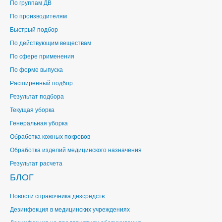
По группам ДВ
По производителям
Быстрый подбор
По действующим веществам
По сфере применения
По форме выпуска
Расширенный подбор
Результат подбора
Текущая уборка
Генеральная уборка
Обработка кожных покровов
Обработка изделий медицинского назначения
Результат расчета
БЛОГ
Новости справочника дезсредств
Дезинфекция в медицинских учреждениях