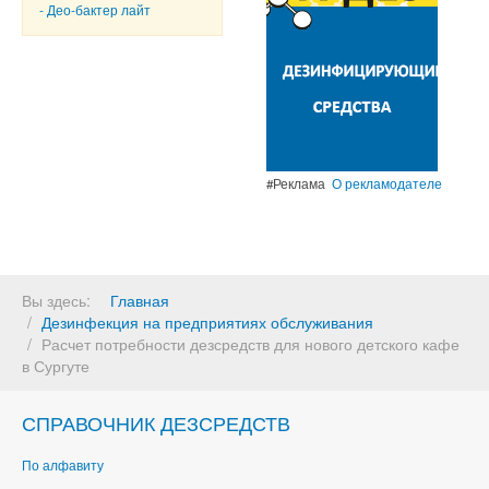
- Део-бактер лайт
#Реклама
О рекламодателе
Вы здесь:
Главная
Дезинфекция на предприятиях обслуживания
Расчет потребности дезсредств для нового детского кафе
в Сургуте
СПРАВОЧНИК ДЕЗСРЕДСТВ
По алфавиту