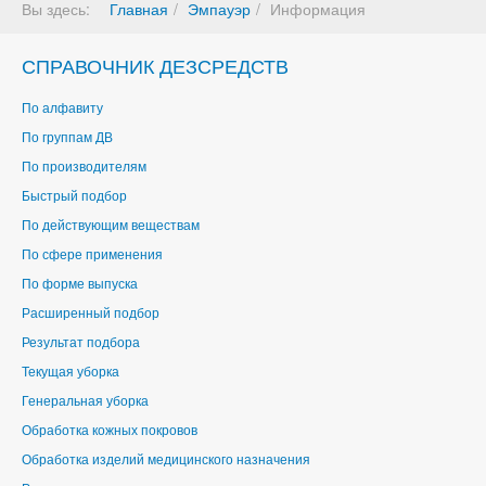
Вы здесь:
Главная
Эмпауэр
Информация
СПРАВОЧНИК ДЕЗСРЕДСТВ
По алфавиту
По группам ДВ
По производителям
Быстрый подбор
По действующим веществам
По сфере применения
По форме выпуска
Расширенный подбор
Результат подбора
Текущая уборка
Генеральная уборка
Обработка кожных покровов
Обработка изделий медицинского назначения