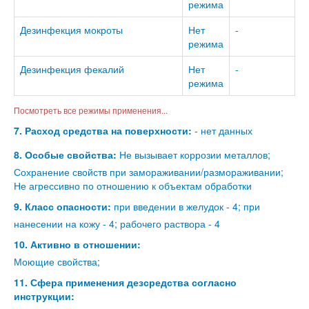
режима
Дезинфекция мокроты
Нет
-
режима
Дезинфекция фекалий
Нет
-
режима
Посмотреть все режимы применения...
7. Расход средства на поверхности:
- нет данных
8. Особые свойства:
Не вызывает коррозии металлов;
Сохранение свойств при замораживании/размораживании;
Не агрессивно по отношению к объектам обработки
9. Класс опасности:
при введении в желудок - 4; при
нанесении на кожу - 4; рабочего раствора - 4
10. Активно в отношении:
Моющие свойства;
11. Сфера применения дезсредства согласно
инструкции: