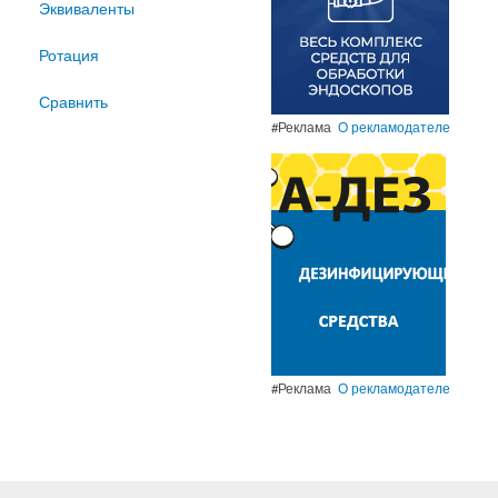
Эквиваленты
Ротация
Сравнить
#Реклама
О рекламодателе
#Реклама
О рекламодателе