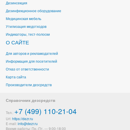
Дезинсекция
Дезинфекционное оборудование
Медицинская мебель
Утилизация медотходов
Индикаторы, тест-полоски
О САЙТЕ
Для авторов и рекламодателей
Информация для посетителей
Отказ от ответственности
Карта сайта
Производители дезсредств
Справочник дезсредств
+7 (499) 110-21-04
Тел.:
Url:
https://dezr.ru
E-mail:
Время работы: Пн.-Пт. — 9:00-18:00