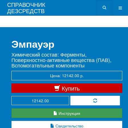
СПРАВОЧНИК
ДЕЗСРЕДСТВ
Эмпауэр
Химический состав: Ферменты,
Поверхностно-активные вещества (ПАВ),
Вспомогательные компоненты
Цена: 12142.00 р.
Купить
Инструкция
Свидетельство