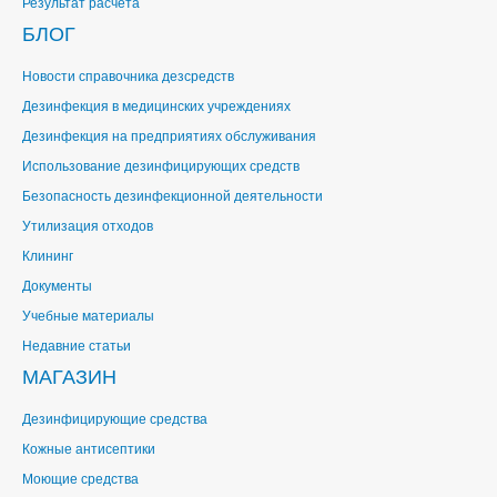
Результат расчета
БЛОГ
Новости справочника дезсредств
Дезинфекция в медицинских учреждениях
Дезинфекция на предприятиях обслуживания
Использование дезинфицирующих средств
Безопасность дезинфекционной деятельности
Утилизация отходов
Клининг
Документы
Учебные материалы
Недавние статьи
МАГАЗИН
Дезинфицирующие средства
Кожные антисептики
Моющие средства