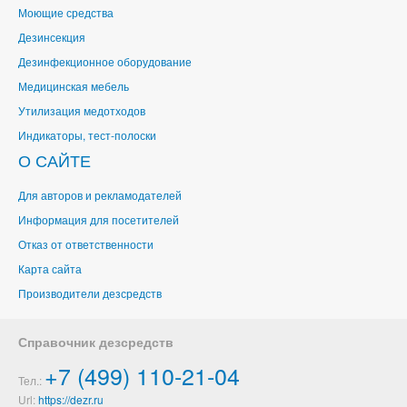
Моющие средства
Дезинсекция
Дезинфекционное оборудование
Медицинская мебель
Утилизация медотходов
Индикаторы, тест-полоски
О САЙТЕ
Для авторов и рекламодателей
Информация для посетителей
Отказ от ответственности
Карта сайта
Производители дезсредств
Справочник дезсредств
+7 (499) 110-21-04
Тел.:
Url:
https://dezr.ru