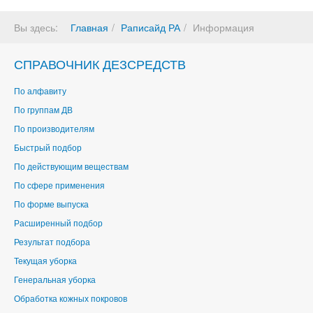
Вы здесь:
Главная
Раписайд РА
Информация
СПРАВОЧНИК ДЕЗСРЕДСТВ
По алфавиту
По группам ДВ
По производителям
Быстрый подбор
По действующим веществам
По сфере применения
По форме выпуска
Расширенный подбор
Результат подбора
Текущая уборка
Генеральная уборка
Обработка кожных покровов