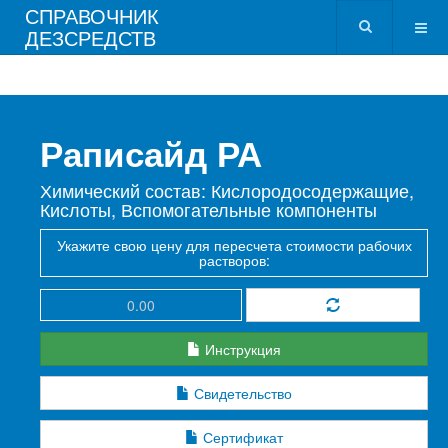
СПРАВОЧНИК
ДЕЗСРЕДСТВ
Раписайд РА
Химический состав: Кислородосодержащие,
Кислоты, Вспомогательные компоненты
Укажите свою цену для пересчета стоимости рабочих
растворов:
Инструкция
Свидетельство
Сертификат