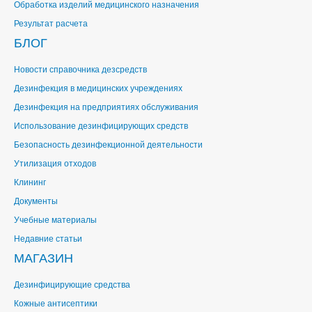
Обработка изделий медицинского назначения
Результат расчета
БЛОГ
Новости справочника дезсредств
Дезинфекция в медицинских учреждениях
Дезинфекция на предприятиях обслуживания
Использование дезинфицирующих средств
Безопасность дезинфекционной деятельности
Утилизация отходов
Клининг
Документы
Учебные материалы
Недавние статьи
МАГАЗИН
Дезинфицирующие средства
Кожные антисептики