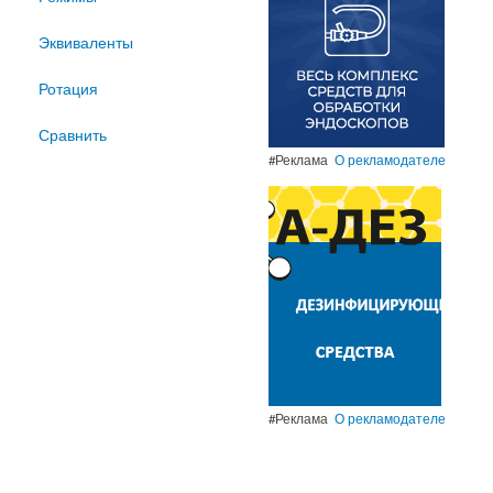
Эквиваленты
Ротация
Сравнить
#Реклама
О рекламодателе
#Реклама
О рекламодателе