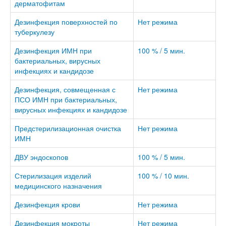
дерматофитам
Дезинфекция поверхностей по
Нет режима
туберкулезу
Дезинфекция ИМН при
100 % / 5 мин.
бактериальных, вирусных
инфекциях и кандидозе
Дезинфекция, совмещенная с
Нет режима
ПСО ИМН при бактериальных,
вирусных инфекциях и кандидозе
Предстерилизационная очистка
Нет режима
ИМН
ДВУ эндоскопов
100 % / 5 мин.
Стерилизация изделий
100 % / 10 мин.
медицинского назначения
Дезинфекция крови
Нет режима
Дезинфекция мокроты
Нет режима