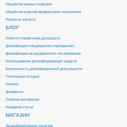
Обработка кожных покровов
Обработка изделий медицинского назначения
Результат расчета
БЛОГ
Новости справочника дезсредств
Дезинфекция в медицинских учреждениях
Дезинфекция на предприятиях обслуживания
Использование дезинфицирующих средств
Безопасность дезинфекционной деятельности
Утилизация отходов
Клининг
Документы
Учебные материалы
Недавние статьи
МАГАЗИН
Дезинфицирующие средства