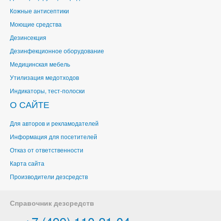
Кожные антисептики
Моющие средства
Дезинсекция
Дезинфекционное оборудование
Медицинская мебель
Утилизация медотходов
Индикаторы, тест-полоски
О САЙТЕ
Для авторов и рекламодателей
Информация для посетителей
Отказ от ответственности
Карта сайта
Производители дезсредств
Справочник дезсредств