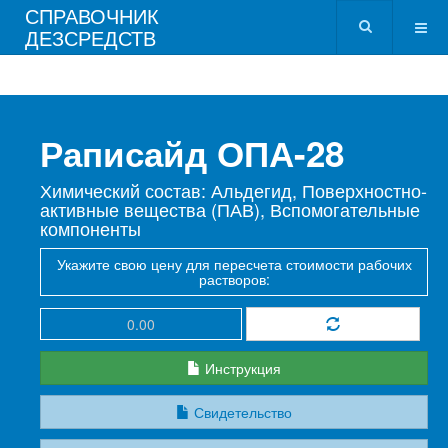
СПРАВОЧНИК
ДЕЗСРЕДСТВ
Раписайд ОПА-28
Химический состав: Альдегид, Поверхностно-
активные вещества (ПАВ), Вспомогательные
компоненты
Укажите свою цену для пересчета стоимости рабочих
растворов:
Инструкция
Свидетельство