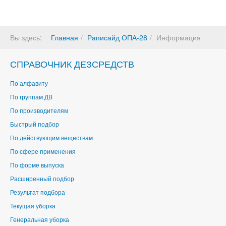
Вы здесь:
Главная
Раписайд ОПА-28
Информация
СПРАВОЧНИК ДЕЗСРЕДСТВ
По алфавиту
По группам ДВ
По производителям
Быстрый подбор
По действующим веществам
По сфере применения
По форме выпуска
Расширенный подбор
Результат подбора
Текущая уборка
Генеральная уборка