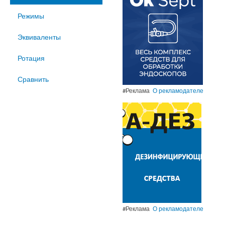
Режимы
Эквиваленты
Ротация
Сравнить
#Реклама
О рекламодателе
#Реклама
О рекламодателе