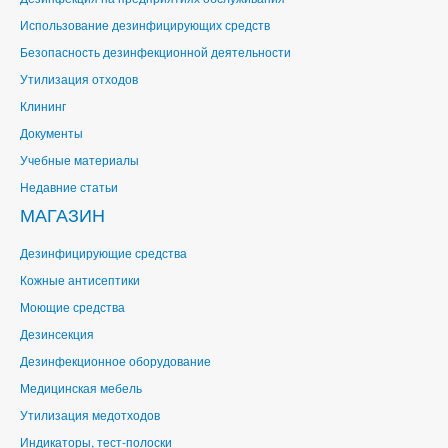
Использование дезинфицирующих средств
Безопасность дезинфекционной деятельности
Утилизация отходов
Клининг
Документы
Учебные материалы
Недавние статьи
МАГАЗИН
Дезинфицирующие средства
Кожные антисептики
Моющие средства
Дезинсекция
Дезинфекционное оборудование
Медицинская мебель
Утилизация медотходов
Индикаторы, тест-полоски