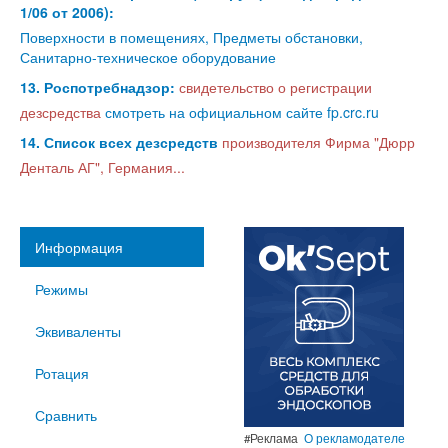
1/06 от 2006):
Поверхности в помещениях, Предметы обстановки,
Санитарно-техническое оборудование
13. Роспотребнадзор:
свидетельство о регистрации
дезсредства
смотреть на официальном сайте fp.crc.ru
14. Список всех дезсредств
производителя Фирма "Дюрр
Денталь АГ", Германия...
Информация
Режимы
Эквиваленты
Ротация
Сравнить
#Реклама
О рекламодателе