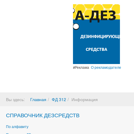
#Реклама
О рекламодателе
Вы здесь:
Главная
ФД 312
Информация
СПРАВОЧНИК ДЕЗСРЕДСТВ
По алфавиту