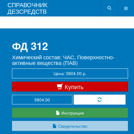
СПРАВОЧНИК
ДЕЗСРЕДСТВ
ФД 312
Химический состав: ЧАС, Поверхностно-
активные вещества (ПАВ)
Цена: 5804.00 р.
Купить
Инструкция
Свидетельство