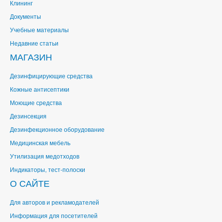
Клининг
Документы
Учебные материалы
Недавние статьи
МАГАЗИН
Дезинфицирующие средства
Кожные антисептики
Моющие средства
Дезинсекция
Дезинфекционное оборудование
Медицинская мебель
Утилизация медотходов
Индикаторы, тест-полоски
О САЙТЕ
Для авторов и рекламодателей
Информация для посетителей