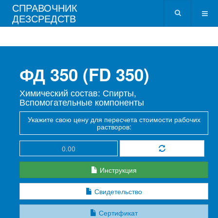
СПРАВОЧНИК
ДЕЗСРЕДСТВ
ФД 350 (FD 350)
Химический состав: Спирты,
Вспомогательные компоненты
Укажите свою цену для пересчета стоимости рабочих
растворов:
Инструкция
Свидетельство
Сертификат