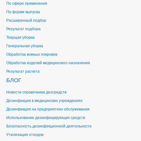
По сфере применения
По форме выпуска
Расширенный подбор
Результат подбора
Текущая уборка
Генеральная уборка
Обработка кожных покровов
Обработка изделий медицинского назначения
Результат расчета
БЛОГ
Новости справочника дезсредств
Дезинфекция в медицинских учреждениях
Дезинфекция на предприятиях обслуживания
Использование дезинфицирующих средств
Безопасность дезинфекционной деятельности
Утилизация отходов