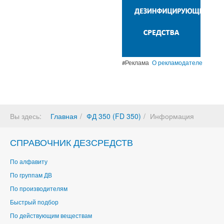
#Реклама
О рекламодателе
Вы здесь:
Главная
ФД 350 (FD 350)
Информация
СПРАВОЧНИК ДЕЗСРЕДСТВ
По алфавиту
По группам ДВ
По производителям
Быстрый подбор
По действующим веществам