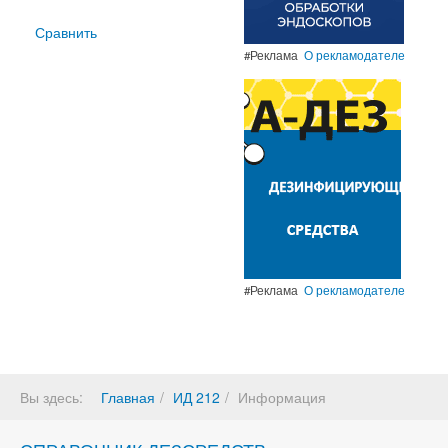
Сравнить
#Реклама
О рекламодателе
#Реклама
О рекламодателе
Вы здесь:
Главная
ИД 212
Информация