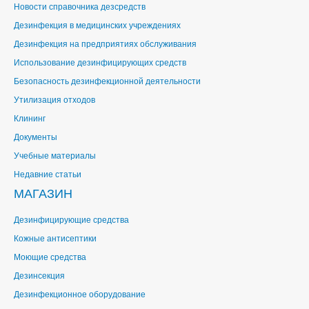
Новости справочника дезсредств
Дезинфекция в медицинских учреждениях
Дезинфекция на предприятиях обслуживания
Использование дезинфицирующих средств
Безопасность дезинфекционной деятельности
Утилизация отходов
Клининг
Документы
Учебные материалы
Недавние статьи
МАГАЗИН
Дезинфицирующие средства
Кожные антисептики
Моющие средства
Дезинсекция
Дезинфекционное оборудование