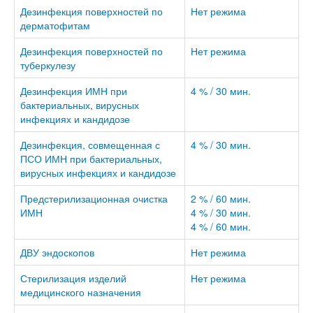
Дезинфекция поверхностей по
Нет режима
дерматофитам
Дезинфекция поверхностей по
Нет режима
туберкулезу
Дезинфекция ИМН при
4 % / 30 мин.
бактериальных, вирусных
инфекциях и кандидозе
Дезинфекция, совмещенная с
4 % / 30 мин.
ПСО ИМН при бактериальных,
вирусных инфекциях и кандидозе
Предстерилизационная очистка
2 % / 60 мин.
ИМН
4 % / 30 мин.
4 % / 60 мин.
ДВУ эндоскопов
Нет режима
Стерилизация изделий
Нет режима
медицинского назначения