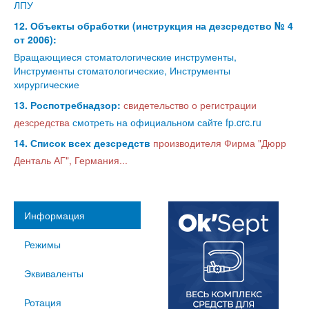
ЛПУ
12. Объекты обработки (инструкция на дезсредство № 4
от 2006):
Вращающиеся стоматологические инструменты,
Инструменты стоматологические, Инструменты
хирургические
13. Роспотребнадзор:
свидетельство о регистрации
дезсредства
смотреть на официальном сайте fp.crc.ru
14. Список всех дезсредств
производителя Фирма "Дюрр
Денталь АГ", Германия...
Информация
Режимы
Эквиваленты
Ротация