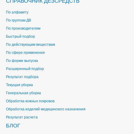
СПРАВОЧНИК ДЕЗСРЕДСТВ
По алфавиту
По группам ДВ
По производителям
Быстрый подбор
По действующим веществам
По сфере применения
По форме выпуска
Расширенный подбор
Результат подбора
Текущая уборка
Генеральная уборка
Обработка кожных покровов
Обработка изделий медицинского назначения
Результат расчета
БЛОГ