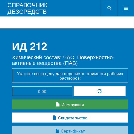
СПРАВОЧНИК
ДЕЗСРЕДСТВ
ИД 212
Химический состав: ЧАС, Поверхностно-
активные вещества (ПАВ)
Укажите свою цену для пересчета стоимости рабочих
растворов:
Инструкция
Свидетельство
Сертификат