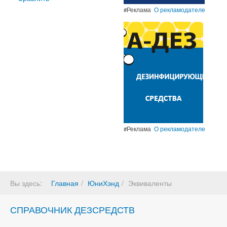
#Реклама
О рекламодателе
#Реклама
О рекламодателе
Вы здесь:
Главная
ЮниХэнд
Эквиваленты
СПРАВОЧНИК ДЕЗСРЕДСТВ