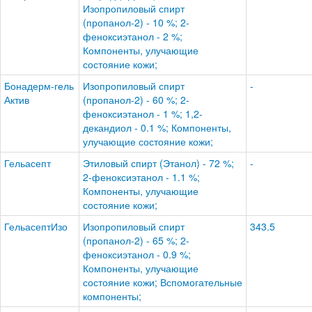
Изопропиловый спирт
(пропанол-2) - 10 %; 2-
феноксиэтанол - 2 %;
Компоненты, улучающие
состояние кожи;
Бонадерм-гель
Изопропиловый спирт
-
Актив
(пропанол-2) - 60 %; 2-
феноксиэтанол - 1 %; 1,2-
декандиол - 0.1 %; Компоненты,
улучающие состояние кожи;
Гельасепт
Этиловый спирт (Этанол) - 72 %;
-
2-феноксиэтанол - 1.1 %;
Компоненты, улучающие
состояние кожи;
ГельасептИзо
Изопропиловый спирт
343.5
(пропанол-2) - 65 %; 2-
феноксиэтанол - 0.9 %;
Компоненты, улучающие
состояние кожи; Вспомогательные
компоненты;