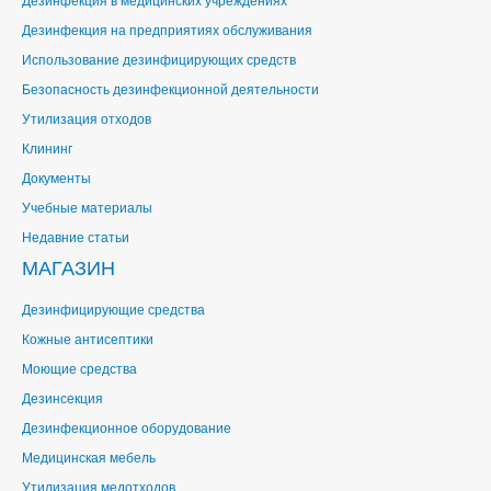
Дезинфекция на предприятиях обслуживания
Использование дезинфицирующих средств
Безопасность дезинфекционной деятельности
Утилизация отходов
Клининг
Документы
Учебные материалы
Недавние статьи
МАГАЗИН
Дезинфицирующие средства
Кожные антисептики
Моющие средства
Дезинсекция
Дезинфекционное оборудование
Медицинская мебель
Утилизация медотходов